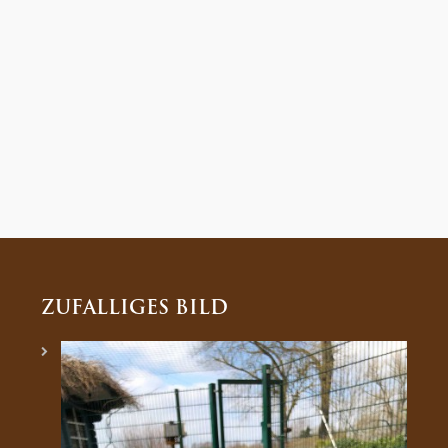
ZUFÄLLIGES BILD