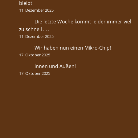
bleibt!
11. Dezember 2025
Die letzte Woche kommt leider immer viel
zu schnell . . .
11. Dezember 2025
Wir haben nun einen Mikro-Chip!
17. Oktober 2025
Innen und Außen!
17. Oktober 2025