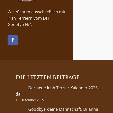
Wir züchten ausschließlich mit
Irish Terriern vom DH
Genotyp N/N
DIE LETZTEN BEITRÄGE
Der neue Irish Terrier Kalender 2026 ist
da!
12. Dezember 2025
Goodbye kleine Mannschaft, Brianna