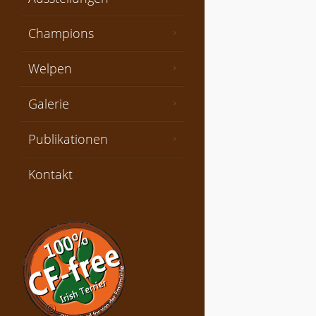
Champions
Welpen
Galerie
Publikationen
Kontakt