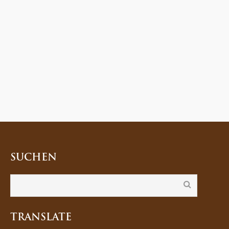
SUCHEN
TRANSLATE