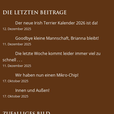
DIE LETZTEN BEITRÄGE
Der neue Irish Terrier Kalender 2026 ist da!
12. Dezember 2025
Goodbye kleine Mannschaft, Brianna bleibt!
11. Dezember 2025
Die letzte Woche kommt leider immer viel zu
schnell . . .
11. Dezember 2025
Wir haben nun einen Mikro-Chip!
17. Oktober 2025
Innen und Außen!
17. Oktober 2025