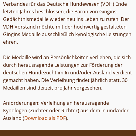
Verbandes für das Deutsche Hundewesen (VDH) Ende
letzten Jahres beschlossen, die Baron von Gingins
Gedächtnismedaille wieder neu ins Leben zu rufen. Der
VDH Vorstand möchte mit der hochwertig gestalteten
Gingins Medaille ausschließlich kynologische Leistungen
ehren.
Die Medaille wird an Persönlichkeiten verliehen, die sich
durch herausragende Leistungen zur Förderung der
deutschen Hundezucht im In und/oder Ausland verdient
gemacht haben. Die Verleihung findet jährlich statt. 30
Medaillen sind derzeit pro Jahr vorgesehen.
Anforderungen: Verleihung an herausragende
Kynologen (Züchter oder Richter) aus dem In und/oder
Ausland (
Download als PDF
).