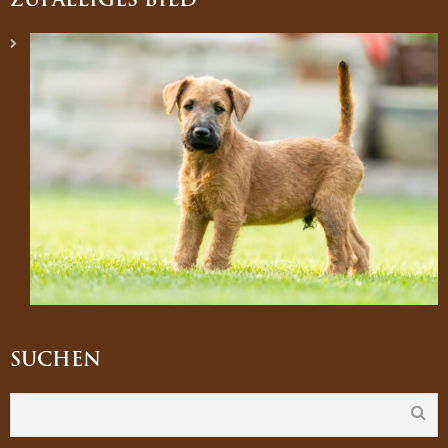
ZUFÄLLIGES BILD
SUCHEN