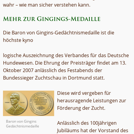
wahr – wie man sicher verstehen kann.
Mehr zur Gingings-Medaille
Die Baron von Gingins-Gedächtnismedaille ist die
höchste kyno
logische Auszeichnung des Verbandes für das Deutsche
Hundewesen. Die Ehrung der Preisträger findet am 13.
Oktober 2007 anlässlich des Festabends der
Bundessieger Zuchtschau in Dortmund statt.
Diese wird vergeben für
herausragende Leistungen zur
Förderung der Zucht.
Baron von Gingins
Anlässlich des 100jährigen
Gedächtnismedaille
Jubiläums hat der Vorstand des