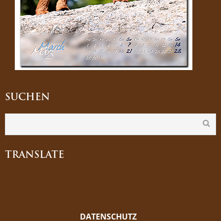
SUCHEN
TRANSLATE
DATENSCHUTZ