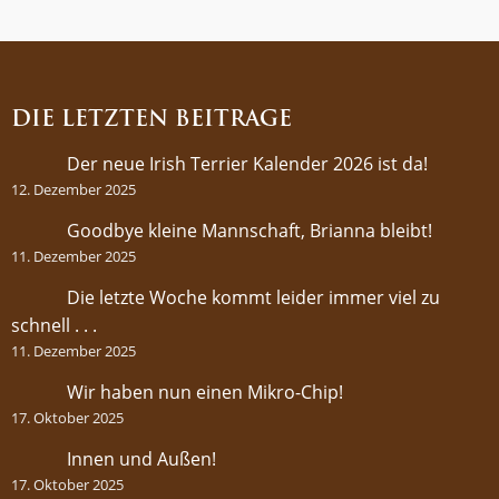
DIE LETZTEN BEITRÄGE
Der neue Irish Terrier Kalender 2026 ist da!
12. Dezember 2025
Goodbye kleine Mannschaft, Brianna bleibt!
11. Dezember 2025
Die letzte Woche kommt leider immer viel zu
schnell . . .
11. Dezember 2025
Wir haben nun einen Mikro-Chip!
17. Oktober 2025
Innen und Außen!
17. Oktober 2025