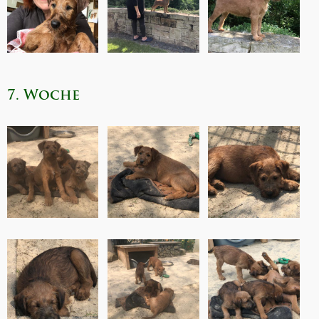
7. Woche