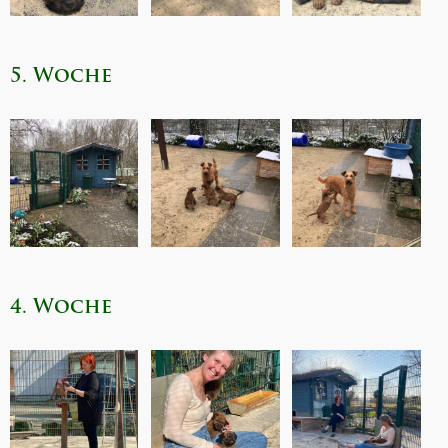
5. Woche
4. Woche