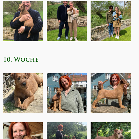
10. Woche