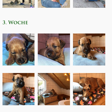
3. Woche