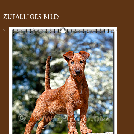
ZUFÄLLIGES BILD