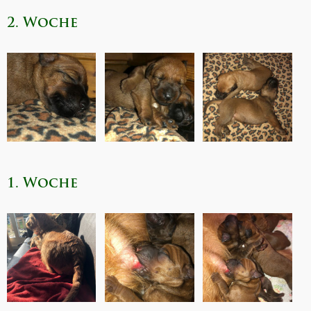
2. Woche
1. Woche