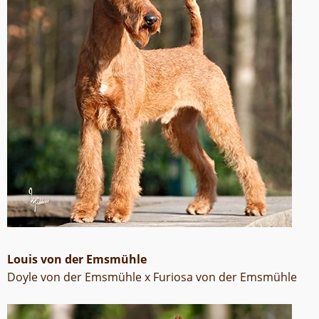
Louis von der Emsmühle
Doyle von der Emsmühle x Furiosa von der Emsmühle