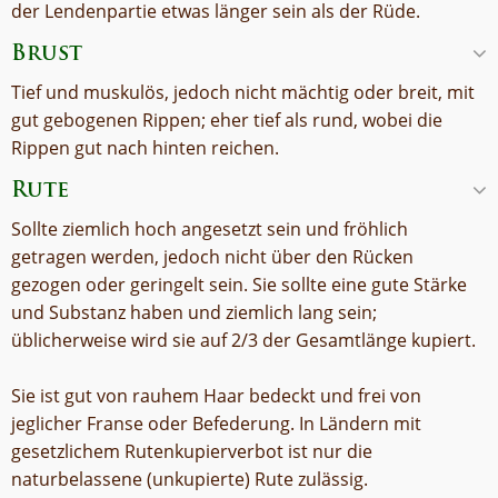
der Lendenpartie etwas länger sein als der Rüde.
Brust
Tief und muskulös, jedoch nicht mächtig oder breit, mit
gut gebogenen Rippen; eher tief als rund, wobei die
Rippen gut nach hinten reichen.
Rute
Sollte ziemlich hoch angesetzt sein und fröhlich
getragen werden, jedoch nicht über den Rücken
gezogen oder geringelt sein. Sie sollte eine gute Stärke
und Substanz haben und ziemlich lang sein;
üblicherweise wird sie auf 2/3 der Gesamtlänge kupiert.
Sie ist gut von rauhem Haar bedeckt und frei von
jeglicher Franse oder Befederung. In Ländern mit
gesetzlichem Rutenkupierverbot ist nur die
naturbelassene (unkupierte) Rute zulässig.