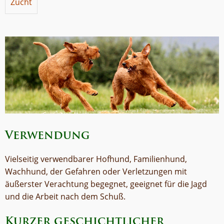
Zucht
Verwendung
Vielseitig verwendbarer Hofhund, Familienhund,
Wachhund, der Gefahren oder Verletzungen mit
äußerster Verachtung begegnet, geeignet für die Jagd
und die Arbeit nach dem Schuß.
Kurzer geschichtlicher