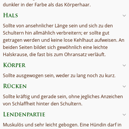
dunkler in der Farbe als das Körperhaar.
Hals
Sollte von ansehnlicher Länge sein und sich zu den
Schultern hin allmählich verbreitern; er sollte gut
getragen werden und keine lose Kehlhaut aufweisen. An
beiden Seiten bildet sich gewöhnlich eine leichte
Halskrause, die fast bis zum Ohransatz verläuft.
Körper
Sollte ausgewogen sein, weder zu lang noch zu kurz.
Rücken
Sollte kräftig und gerade sein, ohne jegliches Anzeichen
von Schlaffheit hinter den Schultern.
Lendenpartie
Muskulös und sehr leicht gebogen. Eine Hündin darf in