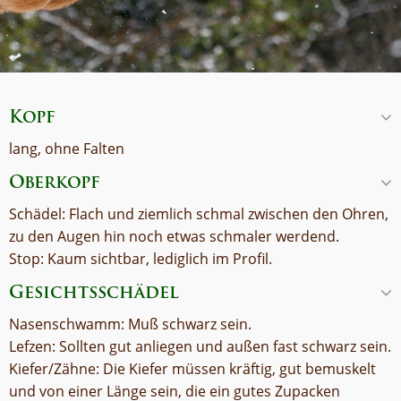
Kopf
lang, ohne Falten
Oberkopf
Schädel: Flach und ziemlich schmal zwischen den Ohren,
zu den Augen hin noch etwas schmaler werdend.
Stop: Kaum sichtbar, lediglich im Profil.
Gesichtsschädel
Nasenschwamm: Muß schwarz sein.
Lefzen: Sollten gut anliegen und außen fast schwarz sein.
Kiefer/Zähne: Die Kiefer müssen kräftig, gut bemuskelt
und von einer Länge sein, die ein gutes Zupacken