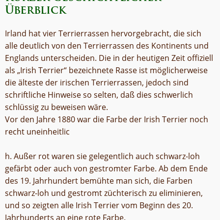
Überblick
Irland hat vier Terrierrassen hervorgebracht, die sich
alle deutlich von den Terrierrassen des Kontinents und
Englands unterscheiden. Die in der heutigen Zeit offiziell
als „Irish Terrier“ bezeichnete Rasse ist möglicherweise
die älteste der irischen Terrierrassen, jedoch sind
schriftliche Hinweise so selten, daß dies schwerlich
schlüssig zu beweisen wäre.
Vor den Jahre 1880 war die Farbe der Irish Terrier noch
recht uneinheitlic
h. Außer rot waren sie gelegentlich auch schwarz-loh
gefärbt oder auch von gestromter Farbe. Ab dem Ende
des 19. Jahrhundert bemühte man sich, die Farben
schwarz-loh und gestromt züchterisch zu eliminieren,
und so zeigten alle Irish Terrier vom Beginn des 20.
Jahrhunderts an eine rote Farbe.