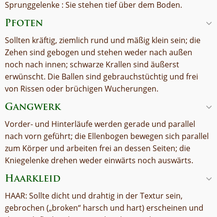
Sprunggelenke : Sie stehen tief über dem Boden.
Pfoten
Sollten kräftig, ziemlich rund und mäßig klein sein; die
Zehen sind gebogen und stehen weder nach außen
noch nach innen; schwarze Krallen sind äußerst
erwünscht. Die Ballen sind gebrauchstüchtig und frei
von Rissen oder brüchigen Wucherungen.
Gangwerk
Vorder- und Hinterläufe werden gerade und parallel
nach vorn geführt; die Ellenbogen bewegen sich parallel
zum Körper und arbeiten frei an dessen Seiten; die
Kniegelenke drehen weder einwärts noch auswärts.
Haarkleid
HAAR: Sollte dicht und drahtig in der Textur sein,
gebrochen („broken“ harsch und hart) erscheinen und