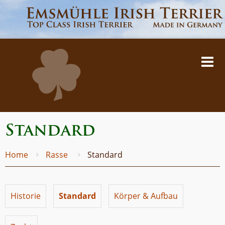
Standard
Home
Rasse
Standard
Historie
Standard
Körper & Aufbau