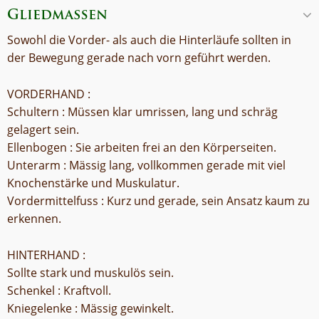
Gliedmaßen
Sowohl die Vorder- als auch die Hinterläufe sollten in
der Bewegung gerade nach vorn geführt werden.
VORDERHAND :
Schultern : Müssen klar umrissen, lang und schräg
gelagert sein.
Ellenbogen : Sie arbeiten frei an den Körperseiten.
Unterarm : Mässig lang, vollkommen gerade mit viel
Knochenstärke und Muskulatur.
Vordermittelfuss : Kurz und gerade, sein Ansatz kaum zu
erkennen.
HINTERHAND :
Sollte stark und muskulös sein.
Schenkel : Kraftvoll.
Kniegelenke : Mässig gewinkelt.