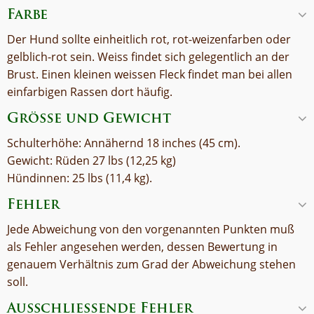
Farbe
Der Hund sollte einheitlich rot, rot-weizenfarben oder
gelblich-rot sein. Weiss findet sich gelegentlich an der
Brust. Einen kleinen weissen Fleck findet man bei allen
einfarbigen Rassen dort häufig.
Größe und Gewicht
Schulterhöhe: Annähernd 18 inches (45 cm).
Gewicht: Rüden 27 lbs (12,25 kg)
Hündinnen: 25 lbs (11,4 kg).
Fehler
Jede Abweichung von den vorgenannten Punkten muß
als Fehler angesehen werden, dessen Bewertung in
genauem Verhältnis zum Grad der Abweichung stehen
soll.
Ausschließende Fehler