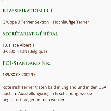
Klassifikation FCI
Gruppe 3 Terrier Sektion 1 Hochläufige Terrier
Secrétariat Général
13, Place Albert 1
B-6530 THUN (Belgique)
FCI-Standard Nr.:
139/30.08.2002/D
Rote Irish Terrier traten bald in England und in den USA
auch im Ausstellungsring in Erscheinung, wo sie
begeistert aufgenommen wurden.