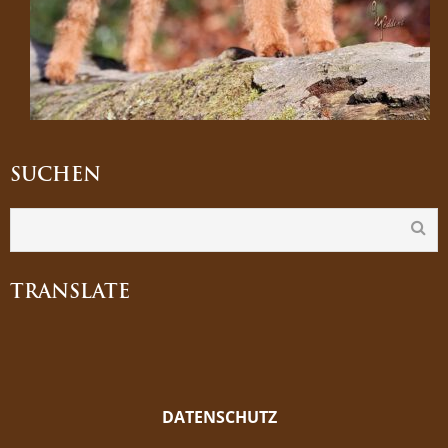
SUCHEN
TRANSLATE
DATENSCHUTZ