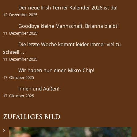
Der neue Irish Terrier Kalender 2026 ist da!
12. Dezember 2025
Goodbye kleine Mannschaft, Brianna bleibt!
11. Dezember 2025
Die letzte Woche kommt leider immer viel zu
schnell . . .
11. Dezember 2025
Wir haben nun einen Mikro-Chip!
17. Oktober 2025
Innen und Außen!
17. Oktober 2025
ZUFÄLLIGES BILD