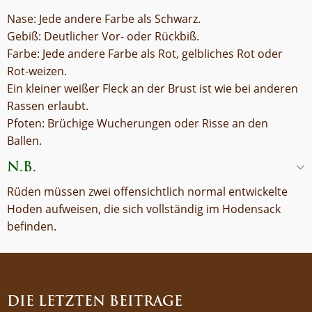
Nase: Jede andere Farbe als Schwarz.
Gebiß: Deutlicher Vor- oder Rückbiß.
Farbe: Jede andere Farbe als Rot, gelbliches Rot oder
Rot-weizen.
Ein kleiner weißer Fleck an der Brust ist wie bei anderen
Rassen erlaubt.
Pfoten: Brüchige Wucherungen oder Risse an den
Ballen.
N.B.
Rüden müssen zwei offensichtlich normal entwickelte
Hoden aufweisen, die sich vollständig im Hodensack
befinden.
DIE LETZTEN BEITRÄGE