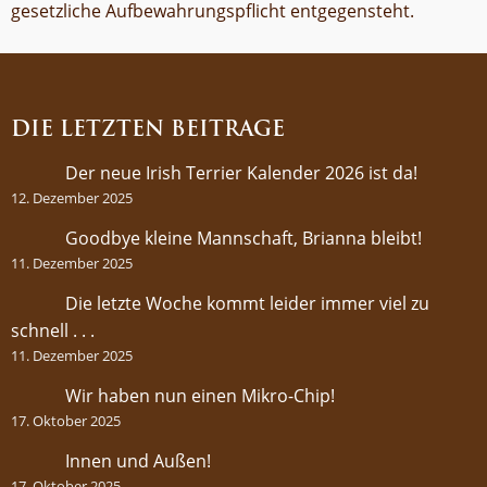
gesetzliche Aufbewahrungspflicht entgegensteht.
DIE LETZTEN BEITRÄGE
Der neue Irish Terrier Kalender 2026 ist da!
12. Dezember 2025
Goodbye kleine Mannschaft, Brianna bleibt!
11. Dezember 2025
Die letzte Woche kommt leider immer viel zu
schnell . . .
11. Dezember 2025
Wir haben nun einen Mikro-Chip!
17. Oktober 2025
Innen und Außen!
17. Oktober 2025