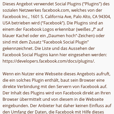
Dieses Angebot verwendet Social Plugins (“Plugins”) des
sozialen Netzwerkes facebook.com, welches von der
Facebook Inc., 1601 S. California Ave, Palo Alto, CA 94304,
USA betrieben wird (“Facebook”). Die Plugins sind an
einem der Facebook Logos erkennbar (weißes „f“ auf
blauer Kachel oder ein „Daumen hoch“-Zeichen) oder
sind mit dem Zusatz “Facebook Social Plugin”
gekennzeichnet. Die Liste und das Aussehen der
Facebook Social Plugins kann hier eingesehen werden:
https://developers.facebook.com/docs/plugins/.
Wenn ein Nutzer eine Webseite dieses Angebots aufruft,
die ein solches Plugin enthält, baut sein Browser eine
direkte Verbindung mit den Servern von Facebook auf.
Der Inhalt des Plugins wird von Facebook direkt an Ihren
Browser übermittelt und von diesem in die Webseite
eingebunden. Der Anbieter hat daher keinen Einfluss auf
den Umfang der Daten, die Facebook mit Hilfe dieses