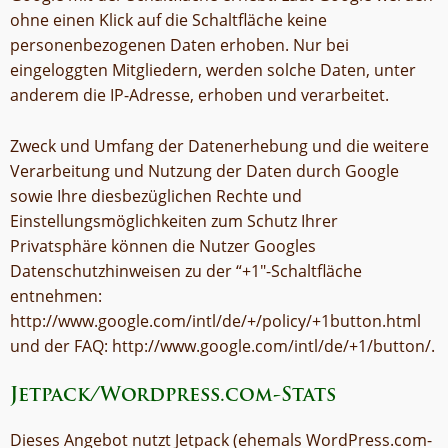
ohne einen Klick auf die Schaltfläche keine
personenbezogenen Daten erhoben. Nur bei
eingeloggten Mitgliedern, werden solche Daten, unter
anderem die IP-Adresse, erhoben und verarbeitet.
Zweck und Umfang der Datenerhebung und die weitere
Verarbeitung und Nutzung der Daten durch Google
sowie Ihre diesbezüglichen Rechte und
Einstellungsmöglichkeiten zum Schutz Ihrer
Privatsphäre können die Nutzer Googles
Datenschutzhinweisen zu der “+1″-Schaltfläche
entnehmen:
http://www.google.com/intl/de/+/policy/+1button.html
und der FAQ: http://www.google.com/intl/de/+1/button/.
Jetpack/Wordpress.com-Stats
Dieses Angebot nutzt Jetpack (ehemals WordPress.com-