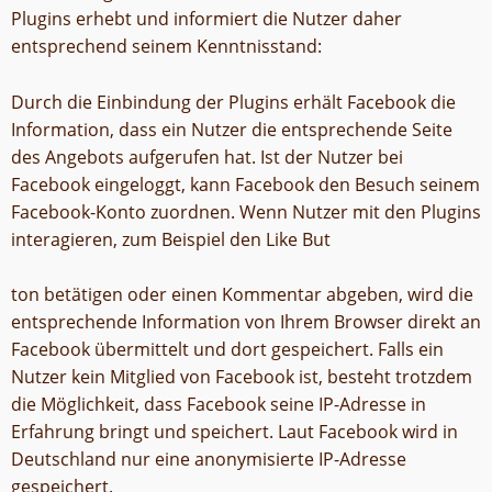
Plugins erhebt und informiert die Nutzer daher
entsprechend seinem Kenntnisstand:
Durch die Einbindung der Plugins erhält Facebook die
Information, dass ein Nutzer die entsprechende Seite
des Angebots aufgerufen hat. Ist der Nutzer bei
Facebook eingeloggt, kann Facebook den Besuch seinem
Facebook-Konto zuordnen. Wenn Nutzer mit den Plugins
interagieren, zum Beispiel den Like But
ton betätigen oder einen Kommentar abgeben, wird die
entsprechende Information von Ihrem Browser direkt an
Facebook übermittelt und dort gespeichert. Falls ein
Nutzer kein Mitglied von Facebook ist, besteht trotzdem
die Möglichkeit, dass Facebook seine IP-Adresse in
Erfahrung bringt und speichert. Laut Facebook wird in
Deutschland nur eine anonymisierte IP-Adresse
gespeichert.