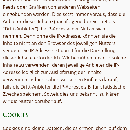
Feeds oder Grafiken von anderen Webseiten
eingebunden werden. Dies setzt immer voraus, dass die
Anbieter dieser Inhalte (nachfolgend bezeichnet als
“Dritt-Anbieter”) die IP-Adresse der Nutzer wahr
nehmen. Denn ohne die IP-Adresse, könnten sie die
Inhalte nicht an den Browser des jeweiligen Nutzers
senden. Die IP-Adresse ist damit für die Darstellung
dieser Inhalte erforderlich. Wir bemühen uns nur solche
Inhalte zu verwenden, deren jeweilige Anbieter die IP-
Adresse lediglich zur Auslieferung der Inhalte
verwenden. Jedoch haben wir keinen Einfluss darauf,
falls die Dritt-Anbieter die IP-Adresse z.B. für statistische
Zwecke speichern. Soweit dies uns bekannt ist, klären
wir die Nutzer darüber auf.
Cookies
Cookies sind kleine Dateien, die es ermöglichen, auf dem