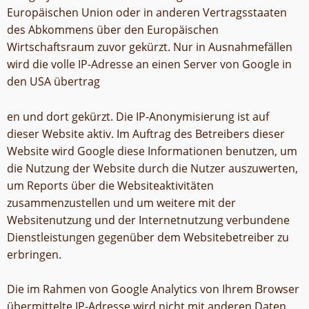
Europäischen Union oder in anderen Vertragsstaaten
des Abkommens über den Europäischen
Wirtschaftsraum zuvor gekürzt. Nur in Ausnahmefällen
wird die volle IP-Adresse an einen Server von Google in
den USA übertrag
en und dort gekürzt. Die IP-Anonymisierung ist auf
dieser Website aktiv. Im Auftrag des Betreibers dieser
Website wird Google diese Informationen benutzen, um
die Nutzung der Website durch die Nutzer auszuwerten,
um Reports über die Websiteaktivitäten
zusammenzustellen und um weitere mit der
Websitenutzung und der Internetnutzung verbundene
Dienstleistungen gegenüber dem Websitebetreiber zu
erbringen.
Die im Rahmen von Google Analytics von Ihrem Browser
übermittelte IP-Adresse wird nicht mit anderen Daten