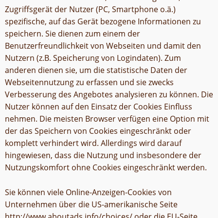
Zugriffsgerät der Nutzer (PC, Smartphone o.ä.)
spezifische, auf das Gerät bezogene Informationen zu
speichern. Sie dienen zum einem der
Benutzerfreundlichkeit von Webseiten und damit den
Nutzern (z.B. Speicherung von Logindaten). Zum
anderen dienen sie, um die statistische Daten der
Webseitennutzung zu erfassen und sie zwecks
Verbesserung des Angebotes analysieren zu können. Die
Nutzer können auf den Einsatz der Cookies Einfluss
nehmen. Die meisten Browser verfügen eine Option mit
der das Speichern von Cookies eingeschränkt oder
komplett verhindert wird. Allerdings wird darauf
hingewiesen, dass die Nutzung und insbesondere der
Nutzungskomfort ohne Cookies eingeschränkt werden.
Sie können viele Online-Anzeigen-Cookies von
Unternehmen über die US-amerikanische Seite
http://www.aboutads.info/choices/ oder die EU-Seite