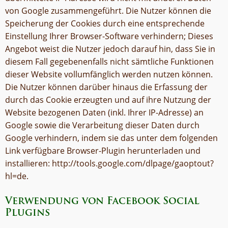
von Google zusammengeführt. Die Nutzer können die
Speicherung der Cookies durch eine entsprechende
Einstellung Ihrer Browser-Software verhindern; Dieses
Angebot weist die Nutzer jedoch darauf hin, dass Sie in
diesem Fall gegebenenfalls nicht sämtliche Funktionen
dieser Website vollumfänglich werden nutzen können.
Die Nutzer können darüber hinaus die Erfassung der
durch das Cookie erzeugten und auf ihre Nutzung der
Website bezogenen Daten (inkl. Ihrer IP-Adresse) an
Google sowie die Verarbeitung dieser Daten durch
Google verhindern, indem sie das unter dem folgenden
Link verfügbare Browser-Plugin herunterladen und
installieren: http://tools.google.com/dlpage/gaoptout?
hl=de.
Verwendung von Facebook Social
Plugins