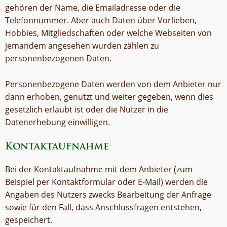
gehören der Name, die Emailadresse oder die
Telefonnummer. Aber auch Daten über Vorlieben,
Hobbies, Mitgliedschaften oder welche Webseiten von
jemandem angesehen wurden zählen zu
personenbezogenen Daten.
Personenbezogene Daten werden von dem Anbieter nur
dann erhoben, genutzt und weiter gegeben, wenn dies
gesetzlich erlaubt ist oder die Nutzer in die
Datenerhebung einwilligen.
Kontaktaufnahme
Bei der Kontaktaufnahme mit dem Anbieter (zum
Beispiel per Kontaktformular oder E-Mail) werden die
Angaben des Nutzers zwecks Bearbeitung der Anfrage
sowie für den Fall, dass Anschlussfragen entstehen,
gespeichert.