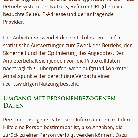
Betriebssystem des Nutzers, Referrer URL (die zuvor
besuchte Seite), IP-Adresse und der anfragende
Provider.
Der Anbieter verwendet die Protokolldaten nur für
statistische Auswertungen zum Zweck des Betriebs, der
Sicherheit und der Optimierung des Angebotes. Der
Anbieterbehält sich jedoch vor, die Protokolldaten
nachträglich zu überprüfen, wenn aufgrund konkreter
Anhaltspunkte der berechtigte Verdacht einer
rechtswidrigen Nutzung besteht.
Umgang mit personenbezogenen
Daten
Personenbezogene Daten sind Informationen, mit deren
Hilfe eine Person bestimmbar ist, also Angaben, die
zurück zu einer Person verfolgt werden können. Dazu