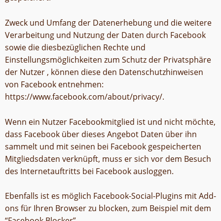
Zweck und Umfang der Datenerhebung und die weitere
Verarbeitung und Nutzung der Daten durch Facebook
sowie die diesbezüglichen Rechte und
Einstellungsmöglichkeiten zum Schutz der Privatsphäre
der Nutzer , können diese den Datenschutzhinweisen
von Facebook entnehmen:
https://www.facebook.com/about/privacy/.
Wenn ein Nutzer Facebookmitglied ist und nicht möchte,
dass Facebook über dieses Angebot Daten über ihn
sammelt und mit seinen bei Facebook gespeicherten
Mitgliedsdaten verknüpft, muss er sich vor dem Besuch
des Internetauftritts bei Facebook ausloggen.
Ebenfalls ist es möglich Facebook-Social-Plugins mit Add-
ons für Ihren Browser zu blocken, zum Beispiel mit dem
“Facebook Blocker”.