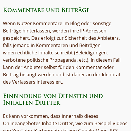
Kommentare und Beiträge
Wenn Nutzer Kommentare im Blog oder sonstige
Beiträge hinterlassen, werden ihre IP-Adressen
gespeichert. Das erfolgt zur Sicherheit des Anbieters,
falls jemand in Kommentaren und Beiträgen
widerrechtliche Inhalte schreibt (Beleidigungen,
verbotene politische Propaganda, etc.). In diesem Fall
kann der Anbieter selbst für den Kommentar oder
Beitrag belangt werden und ist daher an der Identität
des Verfassers interessiert.
Einbindung von Diensten und
Inhalten Dritter
Es kann vorkommen, dass innerhalb dieses
Onlineangebotes Inhalte Dritter, wie zum Beispiel Videos
von YouTube, Kartenmaterial von Google-Maps, RSS-