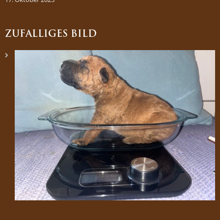
ZUFÄLLIGES BILD