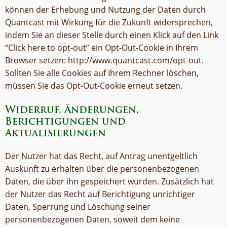
können der Erhebung und Nutzung der Daten durch
Quantcast mit Wirkung für die Zukunft widersprechen,
indem Sie an dieser Stelle durch einen Klick auf den Link
“Click here to opt-out” ein Opt-Out-Cookie in Ihrem
Browser setzen: http://www.quantcast.com/opt-out.
Sollten Sie alle Cookies auf Ihrem Rechner löschen,
müssen Sie das Opt-Out-Cookie erneut setzen.
Widerruf, Änderungen,
Berichtigungen und
Aktualisierungen
Der Nutzer hat das Recht, auf Antrag unentgeltlich
Auskunft zu erhalten über die personenbezogenen
Daten, die über ihn gespeichert wurden. Zusätzlich hat
der Nutzer das Recht auf Berichtigung unrichtiger
Daten, Sperrung und Löschung seiner
personenbezogenen Daten, soweit dem keine