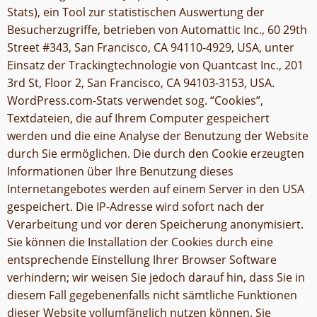
Stats), ein Tool zur statistischen Auswertung der
Besucherzugriffe, betrieben von Automattic Inc., 60 29th
Street #343, San Francisco, CA 94110-4929, USA, unter
Einsatz der Trackingtechnologie von Quantcast Inc., 201
3rd St, Floor 2, San Francisco, CA 94103-3153, USA.
WordPress.com-Stats verwendet sog. “Cookies”,
Textdateien, die auf Ihrem Computer gespeichert
werden und die eine Analyse der Benutzung der Website
durch Sie ermöglichen. Die durch den Cookie erzeugten
Informationen über Ihre Benutzung dieses
Internetangebotes werden auf einem Server in den USA
gespeichert. Die IP-Adresse wird sofort nach der
Verarbeitung und vor deren Speicherung anonymisiert.
Sie können die Installation der Cookies durch eine
entsprechende Einstellung Ihrer Browser Software
verhindern; wir weisen Sie jedoch darauf hin, dass Sie in
diesem Fall gegebenenfalls nicht sämtliche Funktionen
dieser Website vollumfänglich nutzen können. Sie