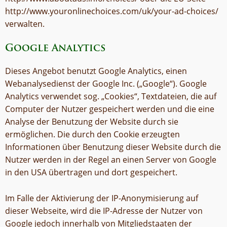
http://www.youronlinechoices.com/uk/your-ad-choices/
verwalten.
Google Analytics
Dieses Angebot benutzt Google Analytics, einen
Webanalysedienst der Google Inc. („Google“). Google
Analytics verwendet sog. „Cookies“, Textdateien, die auf
Computer der Nutzer gespeichert werden und die eine
Analyse der Benutzung der Website durch sie
ermöglichen. Die durch den Cookie erzeugten
Informationen über Benutzung dieser Website durch die
Nutzer werden in der Regel an einen Server von Google
in den USA übertragen und dort gespeichert.
Im Falle der Aktivierung der IP-Anonymisierung auf
dieser Webseite, wird die IP-Adresse der Nutzer von
Google jedoch innerhalb von Mitgliedstaaten der