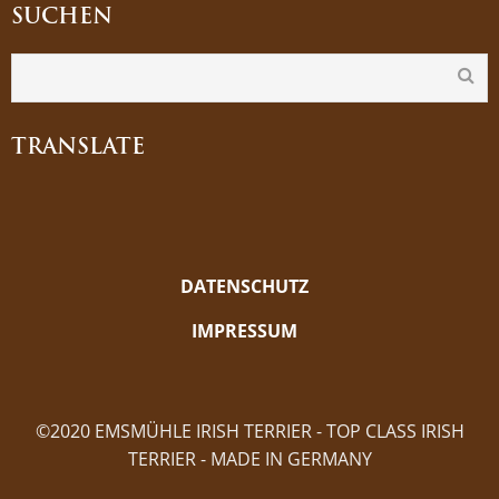
SUCHEN
TRANSLATE
DATENSCHUTZ
IMPRESSUM
©2020 EMSMÜHLE IRISH TERRIER - TOP CLASS IRISH
TERRIER - MADE IN GERMANY