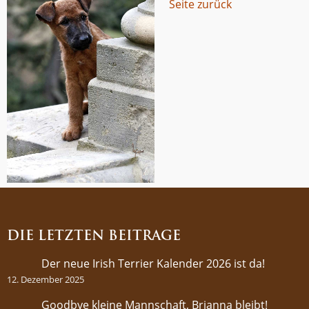
Seite zurück
DIE LETZTEN BEITRÄGE
Der neue Irish Terrier Kalender 2026 ist da!
12. Dezember 2025
Goodbye kleine Mannschaft, Brianna bleibt!