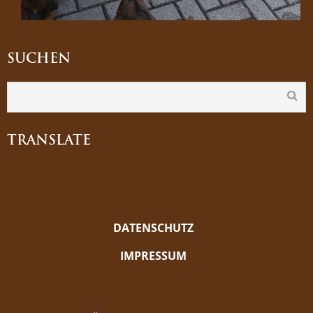
SUCHEN
TRANSLATE
DATENSCHUTZ
IMPRESSUM