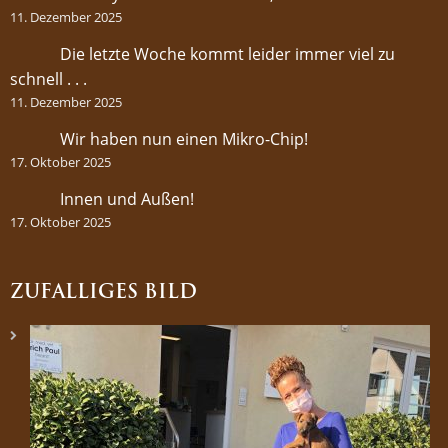
11. Dezember 2025
Die letzte Woche kommt leider immer viel zu
schnell . . .
11. Dezember 2025
Wir haben nun einen Mikro-Chip!
17. Oktober 2025
Innen und Außen!
17. Oktober 2025
ZUFÄLLIGES BILD