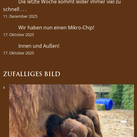
Die letzte Woche kommt leider immer viel zu
schnell . . .
11. Dezember 2025
Wir haben nun einen Mikro-Chip!
17. Oktober 2025
Innen und Außen!
17. Oktober 2025
ZUFÄLLIGES BILD