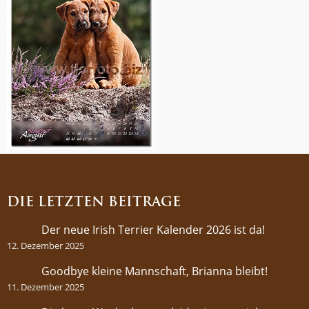
DIE LETZTEN BEITRÄGE
Der neue Irish Terrier Kalender 2026 ist da!
12. Dezember 2025
Goodbye kleine Mannschaft, Brianna bleibt!
11. Dezember 2025