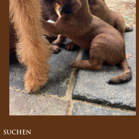
SUCHEN