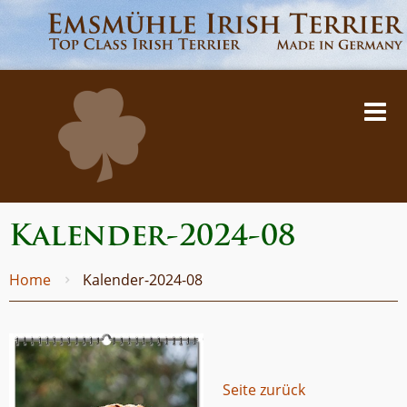
Kalender-2024-08
Home
Kalender-2024-08
Seite zurück