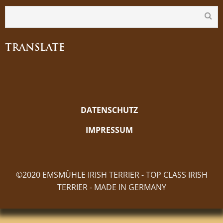
TRANSLATE
DATENSCHUTZ
IMPRESSUM
©2020 EMSMÜHLE IRISH TERRIER - TOP CLASS IRISH
TERRIER - MADE IN GERMANY