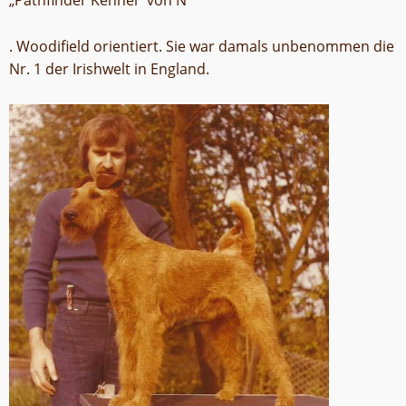
„Pathfinder Kennel“ von N
. Woodifield orientiert. Sie war damals unbenommen die
Nr. 1 der Irishwelt in England.