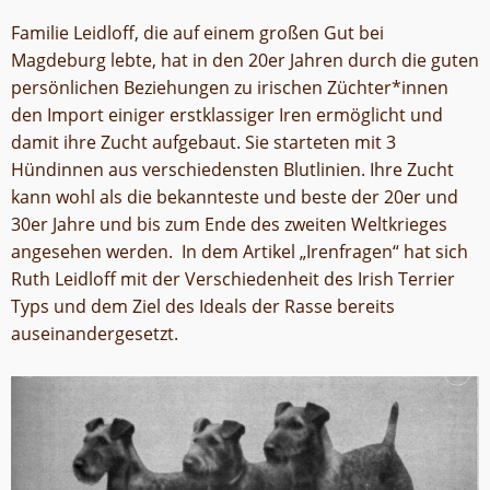
Familie Leidloff, die auf einem großen Gut bei
Magdeburg lebte, hat in den 20er Jahren durch die guten
persönlichen Beziehungen zu irischen Züchter*innen
den Import einiger erstklassiger Iren ermöglicht und
damit ihre Zucht aufgebaut. Sie starteten mit 3
Hündinnen aus verschiedensten Blutlinien. Ihre Zucht
kann wohl als die bekannteste und beste der 20er und
30er Jahre und bis zum Ende des zweiten Weltkrieges
angesehen werden. In dem Artikel „Irenfragen“ hat sich
Ruth Leidloff mit der Verschiedenheit des Irish Terrier
Typs und dem Ziel des Ideals der Rasse bereits
auseinandergesetzt.