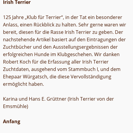
Irish Terrier
125 Jahre „Klub für Terrier“, in der Tat ein besonderer
Anlass, einen Rückblick zu halten. Sehr gerne waren wir
bereit, diesen für die Rasse Irish Terrier zu geben. Der
nachstehende Artikel basiert auf den Eintragungen der
Zuchtbücher und den Ausstellungsergebnissen der
erfolgreichen Hunde im Klubgeschehen. Wir danken
Robert Koch für die Erfassung aller Irish Terrier
Zuchtdaten, ausgehend vom Stammbuch I, und dem
Ehepaar Würgatsch, die diese Vervollständigung
ermöglicht haben.
Karina und Hans E. Grüttner (Irish Terrier von der
Emsmühle)
Anfang