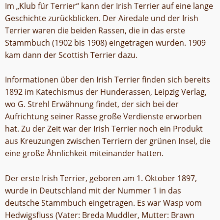
Im „Klub für Terrier“ kann der Irish Terrier auf eine lange
Geschichte zurückblicken. Der Airedale und der Irish
Terrier waren die beiden Rassen, die in das erste
Stammbuch (1902 bis 1908) eingetragen wurden. 1909
kam dann der Scottish Terrier dazu.
Informationen über den Irish Terrier finden sich bereits
1892 im Katechismus der Hunderassen, Leipzig Verlag,
wo G. Strehl Erwähnung findet, der sich bei der
Aufrichtung seiner Rasse große Verdienste erworben
hat. Zu der Zeit war der Irish Terrier noch ein Produkt
aus Kreuzungen zwischen Terriern der grünen Insel, die
eine große Ähnlichkeit miteinander hatten.
Der erste Irish Terrier, geboren am 1. Oktober 1897,
wurde in Deutschland mit der Nummer 1 in das
deutsche Stammbuch eingetragen. Es war Wasp vom
Hedwigsfluss (Vater: Breda Muddler, Mutter: Brawn