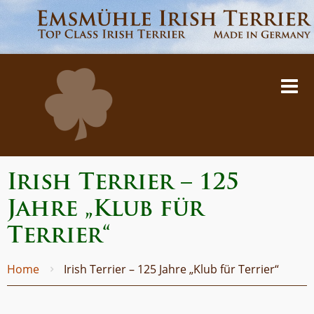
Irish Terrier – 125
Jahre „Klub für
Terrier“
Home
Irish Terrier – 125 Jahre „Klub für Terrier“