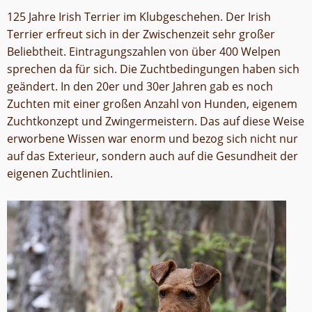
125 Jahre Irish Terrier im Klubgeschehen. Der Irish
Terrier erfreut sich in der Zwischenzeit sehr großer
Beliebtheit. Eintragungszahlen von über 400 Welpen
sprechen da für sich. Die Zuchtbedingungen haben sich
geändert. In den 20er und 30er Jahren gab es noch
Zuchten mit einer großen Anzahl von Hunden, eigenem
Zuchtkonzept und Zwingermeistern. Das auf diese Weise
erworbene Wissen war enorm und bezog sich nicht nur
auf das Exterieur, sondern auch auf die Gesundheit der
eigenen Zuchtlinien.