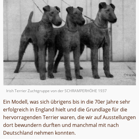
Irish Terrier Zuchtgruppe von der SCHRAMPERHÖHE 1937
Ein Modell, was sich übrigens bis in die 70er Jahre sehr
erfolgreich in England hielt und die Grundlage für die
hervorragenden Terrier waren, die wir auf Ausstellungen
dort bewundern durften und manchmal mit nach
Deutschland nehmen konnten.