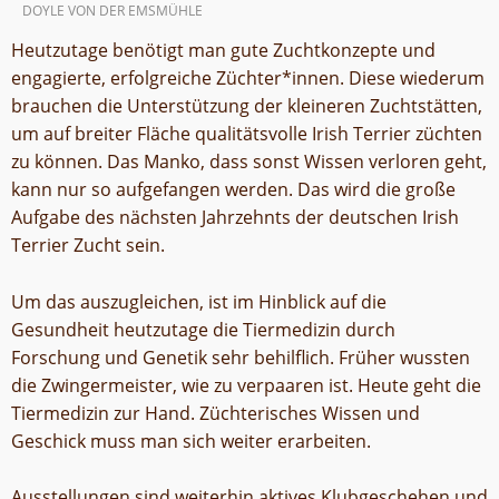
DOYLE VON DER EMSMÜHLE
Heutzutage benötigt man gute Zuchtkonzepte und
engagierte, erfolgreiche Züchter*innen. Diese wiederum
brauchen die Unterstützung der kleineren Zuchtstätten,
um auf breiter Fläche qualitätsvolle Irish Terrier züchten
zu können. Das Manko, dass sonst Wissen verloren geht,
kann nur so aufgefangen werden. Das wird die große
Aufgabe des nächsten Jahrzehnts der deutschen Irish
Terrier Zucht sein.
Um das auszugleichen, ist im Hinblick auf die
Gesundheit heutzutage die Tiermedizin durch
Forschung und Genetik sehr behilflich. Früher wussten
die Zwingermeister, wie zu verpaaren ist. Heute geht die
Tiermedizin zur Hand. Züchterisches Wissen und
Geschick muss man sich weiter erarbeiten.
Ausstellungen sind weiterhin aktives Klubgeschehen und