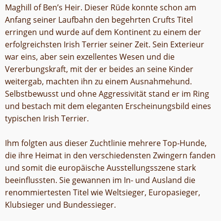
Maghill of Ben’s Heir. Dieser Rüde konnte schon am
Anfang seiner Laufbahn den begehrten Crufts Titel
erringen und wurde auf dem Kontinent zu einem der
erfolgreichsten Irish Terrier seiner Zeit. Sein Exterieur
war eins, aber sein exzellentes Wesen und die
Vererbungskraft, mit der er beides an seine Kinder
weitergab, machten ihn zu einem Ausnahmehund.
Selbstbewusst und ohne Aggressivität stand er im Ring
und bestach mit dem eleganten Erscheinungsbild eines
typischen Irish Terrier.
Ihm folgten aus dieser Zuchtlinie mehrere Top-Hunde,
die ihre Heimat in den verschiedensten Zwingern fanden
und somit die europäische Ausstellungsszene stark
beeinflussten. Sie gewannen im In- und Ausland die
renommiertesten Titel wie Weltsieger, Europasieger,
Klubsieger und Bundessieger.