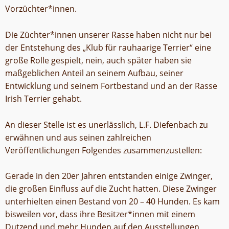
Vorzüchter*innen.
Die Züchter*innen unserer Rasse haben nicht nur bei
der Entstehung des „Klub für rauhaarige Terrier“ eine
große Rolle gespielt, nein, auch später haben sie
maßgeblichen Anteil an seinem Aufbau, seiner
Entwicklung und seinem Fortbestand und an der Rasse
Irish Terrier gehabt.
An dieser Stelle ist es unerlässlich, L.F. Diefenbach zu
erwähnen und aus seinen zahlreichen
Veröffentlichungen Folgendes zusammenzustellen:
Gerade in den 20er Jahren entstanden einige Zwinger,
die großen Einfluss auf die Zucht hatten. Diese Zwinger
unterhielten einen Bestand von 20 – 40 Hunden. Es kam
bisweilen vor, dass ihre Besitzer*innen mit einem
Dutzend und mehr Hunden auf den Ausstellungen