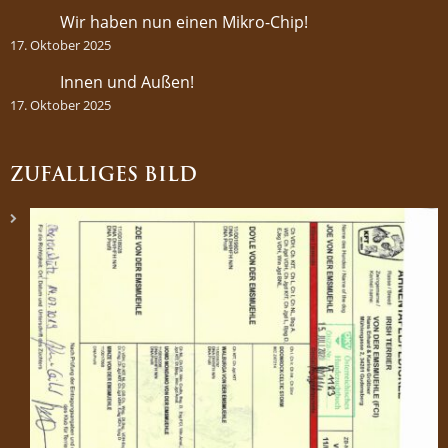
Wir haben nun einen Mikro-Chip!
17. Oktober 2025
Innen und Außen!
17. Oktober 2025
ZUFÄLLIGES BILD