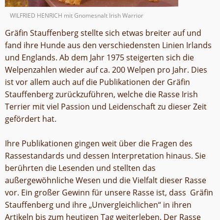
WILFRIED HENRICH mit Gnomesnalt Irish Warrior
Gräfin Stauffenberg stellte sich etwas breiter auf und
fand ihre Hunde aus den verschiedensten Linien Irlands
und Englands. Ab dem Jahr 1975 steigerten sich die
Welpenzahlen wieder auf ca. 200 Welpen pro Jahr. Dies
ist vor allem auch auf die Publikationen der Gräfin
Stauffenberg zurückzuführen, welche die Rasse Irish
Terrier mit viel Passion und Leidenschaft zu dieser Zeit
gefördert hat.
Ihre Publikationen gingen weit über die Fragen des
Rassestandards und dessen Interpretation hinaus. Sie
berührten die Lesenden und stellten das
außergewöhnliche Wesen und die Vielfalt dieser Rasse
vor. Ein großer Gewinn für unsere Rasse ist, dass Gräfin
Stauffenberg und ihre „Unvergleichlichen“ in ihren
Artikeln bis zum heutigen Tag weiterleben. Der Rasse