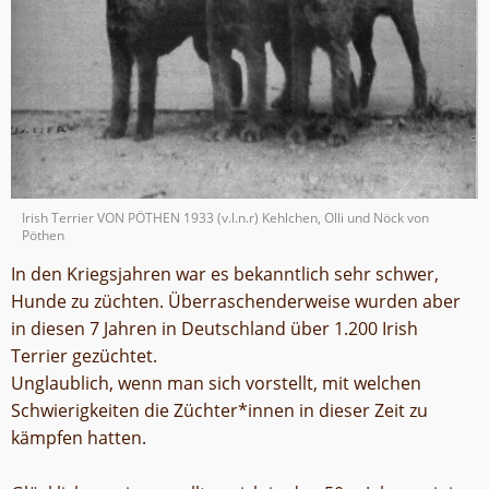
Irish Terrier VON PÖTHEN 1933 (v.l.n.r) Kehlchen, Olli und Nöck von
Pöthen
In den Kriegsjahren war es bekanntlich sehr schwer,
Hunde zu züchten. Überraschenderweise wurden aber
in diesen 7 Jahren in Deutschland über 1.200 Irish
Terrier gezüchtet.
Unglaublich, wenn man sich vorstellt, mit welchen
Schwierigkeiten die Züchter*innen in dieser Zeit zu
kämpfen hatten.