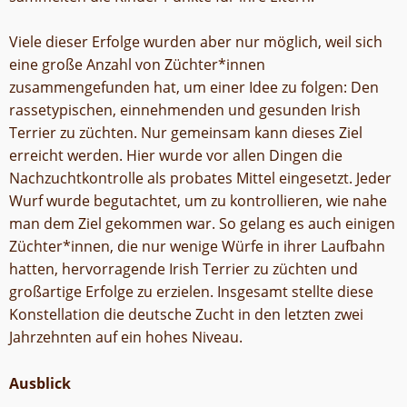
Viele dieser Erfolge wurden aber nur möglich, weil sich
eine große Anzahl von Züchter*innen
zusammengefunden hat, um einer Idee zu folgen: Den
rassetypischen, einnehmenden und gesunden Irish
Terrier zu züchten. Nur gemeinsam kann dieses Ziel
erreicht werden. Hier wurde vor allen Dingen die
Nachzuchtkontrolle als probates Mittel eingesetzt. Jeder
Wurf wurde begutachtet, um zu kontrollieren, wie nahe
man dem Ziel gekommen war. So gelang es auch einigen
Züchter*innen, die nur wenige Würfe in ihrer Laufbahn
hatten, hervorragende Irish Terrier zu züchten und
großartige Erfolge zu erzielen. Insgesamt stellte diese
Konstellation die deutsche Zucht in den letzten zwei
Jahrzehnten auf ein hohes Niveau.
Ausblick