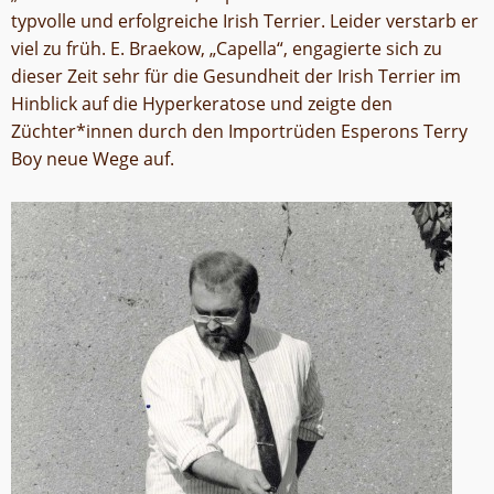
typvolle und erfolgreiche Irish Terrier. Leider verstarb er
viel zu früh. E. Braekow, „Capella“, engagierte sich zu
dieser Zeit sehr für die Gesundheit der Irish Terrier im
Hinblick auf die Hyperkeratose und zeigte den
Züchter*innen durch den Importrüden Esperons Terry
Boy neue Wege auf.