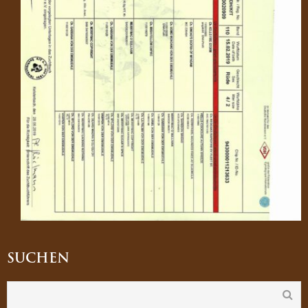
SUCHEN