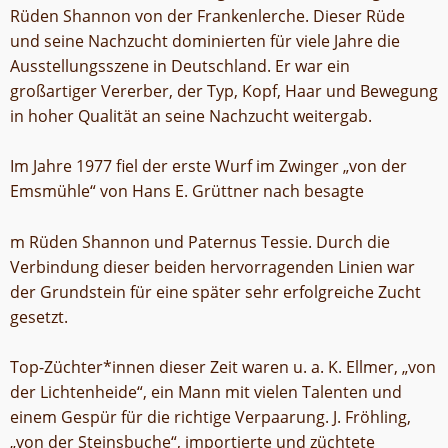
Rüden Shannon von der Frankenlerche. Dieser Rüde
und seine Nachzucht dominierten für viele Jahre die
Ausstellungsszene in Deutschland. Er war ein
großartiger Vererber, der Typ, Kopf, Haar und Bewegung
in hoher Qualität an seine Nachzucht weitergab.
Im Jahre 1977 fiel der erste Wurf im Zwinger „von der
Emsmühle“ von Hans E. Grüttner nach besagte
m Rüden Shannon und Paternus Tessie. Durch die
Verbindung dieser beiden hervorragenden Linien war
der Grundstein für eine später sehr erfolgreiche Zucht
gesetzt.
Top-Züchter*innen dieser Zeit waren u. a. K. Ellmer, „von
der Lichtenheide“, ein Mann mit vielen Talenten und
einem Gespür für die richtige Verpaarung. J. Fröhling,
„von der Steinsbuche“, importierte und züchtete