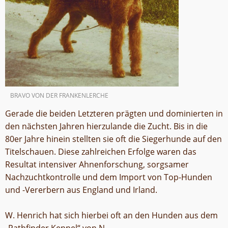
BRAVO VON DER FRANKENLERCHE
Gerade die beiden Letzteren prägten und dominierten in
den nächsten Jahren hierzulande die Zucht. Bis in die
80er Jahre hinein stellten sie oft die Siegerhunde auf den
Titelschauen. Diese zahlreichen Erfolge waren das
Resultat intensiver Ahnenforschung, sorgsamer
Nachzuchtkontrolle und dem Import von Top-Hunden
und -Vererbern aus England und Irland.
W. Henrich hat sich hierbei oft an den Hunden aus dem