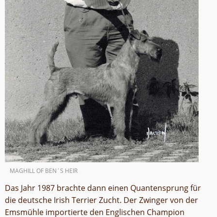
MAGHILL OF BEN´S HEIR
Das Jahr 1987 brachte dann einen Quantensprung für
die deutsche Irish Terrier Zucht. Der Zwinger von der
Emsmühle importierte den Englischen Champion