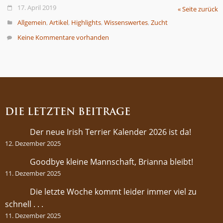
17. April 2019
« Seite zurück
Allgemein
,
Artikel
,
Highlights
,
Wissenswertes
,
Zucht
Keine Kommentare vorhanden
DIE LETZTEN BEITRÄGE
Der neue Irish Terrier Kalender 2026 ist da!
12. Dezember 2025
Goodbye kleine Mannschaft, Brianna bleibt!
11. Dezember 2025
Die letzte Woche kommt leider immer viel zu
schnell . . .
11. Dezember 2025