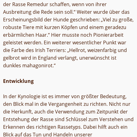
der Rasse Remedur schaffen, wenn von ihrer
Ausbreitung die Rede sein soll.“ Weiter wurde über das
Erscheinungsbild der Hunde geschrieben: „Viel zu große,
robuste Tiere mit kurzen Köpfen und einem geradezu
erbärmlichen Haar.“ Hier musste noch Pionierarbeit
geleistet werden. Ein weiterer wesentlicher Punkt war
die Farbe des Irish Terriers: „Hellrot, weizenfarbig und
gelbrot wird in England verlangt, unerwünscht ist
dunkles mahagonirot.“
Entwicklung
In der Kynologie ist es immer von größter Bedeutung,
den Blick mal in die Vergangenheit zu richten. Nicht nur
die Herkunft, auch die Verwendung zum Zeitpunkt der
Entstehung der Rasse sind Schlüssel zum Verstehen und
Erkennen des richtigen Rassetyps. Dabei hilft auch ein
Blick auf das Tun und Handeln unserer