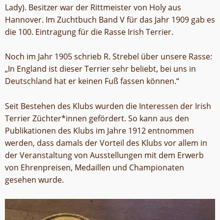
Lady). Besitzer war der Rittmeister von Holy aus
Hannover. Im Zuchtbuch Band V für das Jahr 1909 gab es
die 100. Eintragung für die Rasse Irish Terrier.
Noch im Jahr 1905 schrieb R. Strebel über unsere Rasse:
„In England ist dieser Terrier sehr beliebt, bei uns in
Deutschland hat er keinen Fuß fassen können.“
Seit Bestehen des Klubs wurden die Interessen der Irish
Terrier Züchter*innen gefördert. So kann aus den
Publikationen des Klubs im Jahre 1912 entnommen
werden, dass damals der Vorteil des Klubs vor allem in
der Veranstaltung von Ausstellungen mit dem Erwerb
von Ehrenpreisen, Medaillen und Championaten
gesehen wurde.