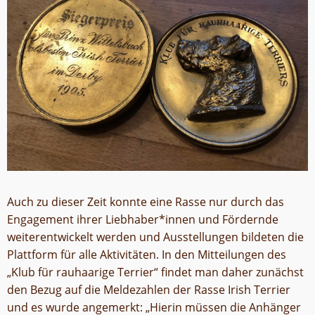
Auch zu dieser Zeit konnte eine Rasse nur durch das
Engagement ihrer Liebhaber*innen und Fördernde
weiterentwickelt werden und Ausstellungen bildeten die
Plattform für alle Aktivitäten. In den Mitteilungen des
„Klub für rauhaarige Terrier“ findet man daher zunächst
den Bezug auf die Meldezahlen der Rasse Irish Terrier
und es wurde angemerkt: „Hierin müssen die Anhänger