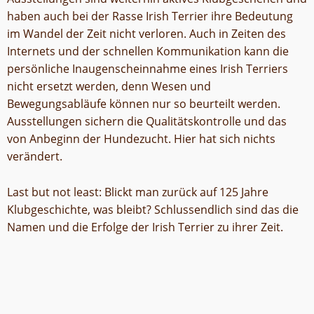
haben auch bei der Rasse Irish Terrier ihre Bedeutung
im Wandel der Zeit nicht verloren. Auch in Zeiten des
Internets und der schnellen Kommunikation kann die
persönliche Inaugenscheinnahme eines Irish Terriers
nicht ersetzt werden, denn Wesen und
Bewegungsabläufe können nur so beurteilt werden.
Ausstellungen sichern die Qualitätskontrolle und das
von Anbeginn der Hundezucht. Hier hat sich nichts
verändert.
Last but not least: Blickt man zurück auf 125 Jahre
Klubgeschichte, was bleibt? Schlussendlich sind das die
Namen und die Erfolge der Irish Terrier zu ihrer Zeit.