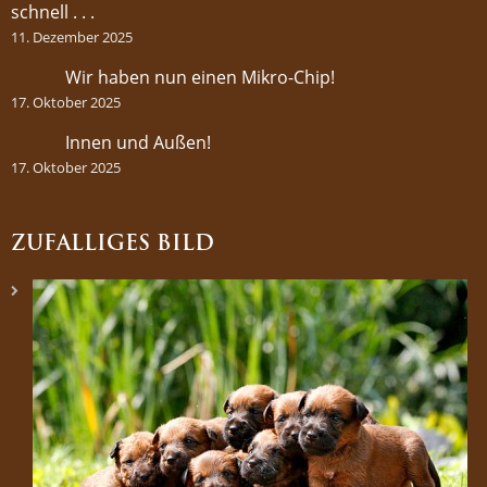
schnell . . .
11. Dezember 2025
Wir haben nun einen Mikro-Chip!
17. Oktober 2025
Innen und Außen!
17. Oktober 2025
ZUFÄLLIGES BILD