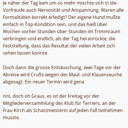
Je näher der Tag kam um so mehr mischte sich in die
Vorfreude auch Nervosität und Anspannung. Waren alle
Formalitäten korrekt erledigt? Der eigene Hund mußte
einfach in Top-Kondition sein, und das hieß über
Wochen vorher Stunden über Stunden im Trimmraum
verbringen und endlich, als der Tag heranrückte, die
Feststellung, dass das Resultat der vielen Arbeit sich
sehen lassen konnte.
Doch dann die grosse Enttäuschung, zwei Tage vor der
Abreise wird Crufts wegen der Maul- und Klauenseuche
abgesagt. Ein neuer Termin wird gena
nnt, doch oh Graus, es ist der Freitag vor der
Mitgliederversammlung des Klub für Terriers, an der
Frau Kirch als Schatzmeisterin auf jeden Fall teilnehmen
musste.