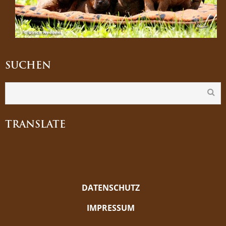
SUCHEN
TRANSLATE
DATENSCHUTZ
IMPRESSUM