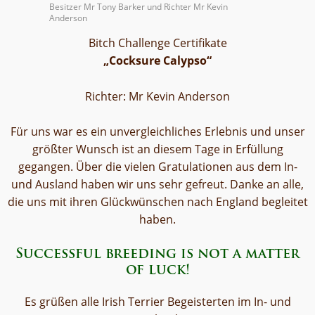
Besitzer Mr Tony Barker und Richter Mr Kevin
Anderson
Bitch Challenge Certifikate
„Cocksure Calypso“
Richter: Mr Kevin Anderson
Für uns war es ein unvergleichliches Erlebnis und unser
größter Wunsch ist an diesem Tage in Erfüllung
gegangen. Über die vielen Gratulationen aus dem In-
und Ausland haben wir uns sehr gefreut. Danke an alle,
die uns mit ihren Glückwünschen nach England begleitet
haben.
Successful breeding is not a matter
of luck!
Es grüßen alle Irish Terrier Begeisterten im In- und