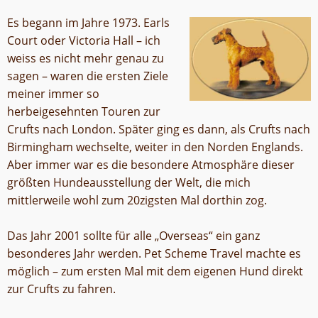
Es begann im Jahre 1973. Earls
Court oder Victoria Hall – ich
weiss es nicht mehr genau zu
sagen – waren die ersten Ziele
meiner immer so
herbeigesehnten Touren zur
Crufts nach London. Später ging es dann, als Crufts nach
Birmingham wechselte, weiter in den Norden Englands.
Aber immer war es die besondere Atmosphäre dieser
größten Hundeausstellung der Welt, die mich
mittlerweile wohl zum 20zigsten Mal dorthin zog.
Das Jahr 2001 sollte für alle „Overseas“ ein ganz
besonderes Jahr werden. Pet Scheme Travel machte es
möglich – zum ersten Mal mit dem eigenen Hund direkt
zur Crufts zu fahren.