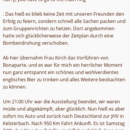
. Das hieß es blieb keine Zeit mit unseren Freunden den
Erfolg zu feiern, sondern schnell alle Sachen packen und
zum Gruppenrichten zu hetzen. Dort angekommen
hatte sich glücklicherweise der Zeitplan durch eine
Bombendrohung verschoben.
Ab hier übernahm Frau Kirch das Vorführen von
Bonaparte, und es war für mich ein herrlicher Moment
nun ganz entspannt ein schönes und wohlverdientes
englisches Bier zu trinken und alles Weitere beobachten
zu können.
Um 21:00 Uhr war die Ausstellung beendet, wir waren
müde und abgekämpft, aber glücklich. Nun hieß es aber
sofort ins Auto und zurück nach Deutschland zur JHV in
Kelsterbach. Nach 950 Km Fahrt Ankunft. Es ist Samstag