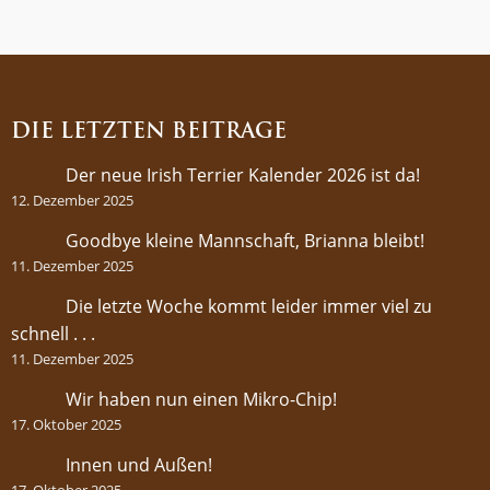
DIE LETZTEN BEITRÄGE
Der neue Irish Terrier Kalender 2026 ist da!
12. Dezember 2025
Goodbye kleine Mannschaft, Brianna bleibt!
11. Dezember 2025
Die letzte Woche kommt leider immer viel zu
schnell . . .
11. Dezember 2025
Wir haben nun einen Mikro-Chip!
17. Oktober 2025
Innen und Außen!
17. Oktober 2025