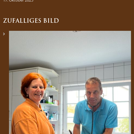
ZUFÄLLIGES BILD