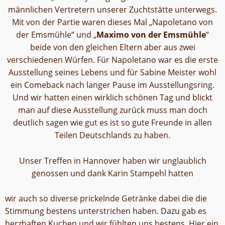
männlichen Vertretern unserer Zuchtstätte unterwegs.
Mit von der Partie waren dieses Mal „Napoletano von
der Emsmühle“ und „
Maximo von der Emsmühle
“
beide von den gleichen Eltern aber aus zwei
verschiedenen Würfen. Für Napoletano war es die erste
Ausstellung seines Lebens und für Sabine Meister wohl
ein Comeback nach langer Pause im Ausstellungsring.
Und wir hatten einen wirklich schönen Tag und blickt
man auf diese Ausstellung zurück muss man doch
deutlich sagen wie gut es ist so gute Freunde in allen
Teilen Deutschlands zu haben.
Unser Treffen in Hannover haben wir unglaublich
genossen und dank Karin Stampehl hatten
wir auch so diverse prickelnde Getränke dabei die die
Stimmung bestens unterstrichen haben. Dazu gab es
herzhaften Kuchen und wir fühlten uns bestens. Hier ein