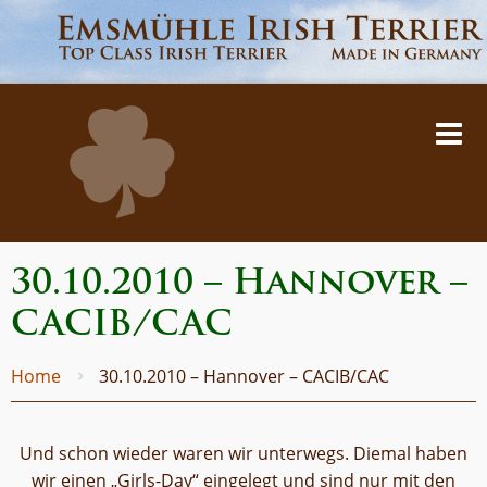
30.10.2010 – Hannover –
CACIB/CAC
Home
30.10.2010 – Hannover – CACIB/CAC
Und schon wieder waren wir unterwegs. Diemal haben
wir einen „Girls-Day“ eingelegt und sind nur mit den