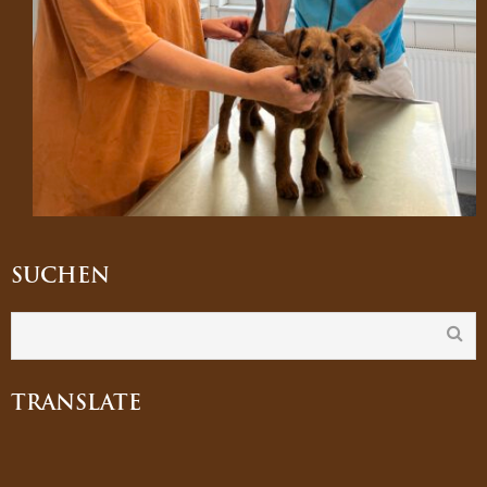
SUCHEN
TRANSLATE