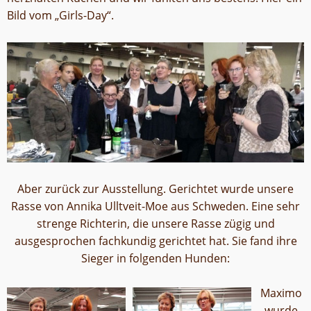
Bild vom „Girls-Day“.
Aber zurück zur Ausstellung. Gerichtet wurde unsere
Rasse von Annika Ulltveit-Moe aus Schweden. Eine sehr
strenge Richterin, die unsere Rasse zügig und
ausgesprochen fachkundig gerichtet hat. Sie fand ihre
Sieger in folgenden Hunden:
Maximo
wurde