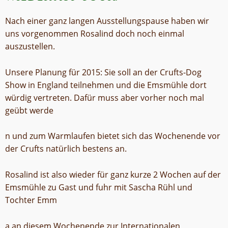
Nach einer ganz langen Ausstellungspause haben wir
uns vorgenommen Rosalind doch noch einmal
auszustellen.
Unsere Planung für 2015: Sie soll an der Crufts-Dog
Show in England teilnehmen und die Emsmühle dort
würdig vertreten. Dafür muss aber vorher noch mal
geübt werde
n und zum Warmlaufen bietet sich das Wochenende vor
der Crufts natürlich bestens an.
Rosalind ist also wieder für ganz kurze 2 Wochen auf der
Emsmühle zu Gast und fuhr mit Sascha Rühl und
Tochter Emm
a an diesem Wochenende zur Internationalen