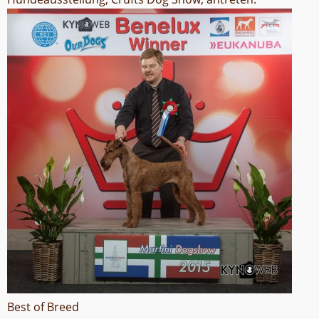
Best of Breed