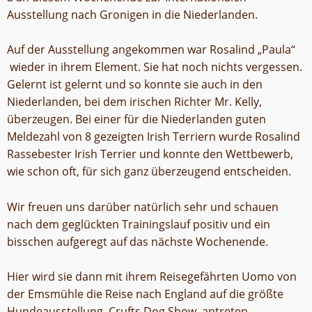
Ausstellung nach Gronigen in die Niederlanden.
Auf der Ausstellung angekommen war Rosalind „Paula“
wieder in ihrem Element. Sie hat noch nichts vergessen.
Gelernt ist gelernt und so konnte sie auch in den
Niederlanden, bei dem irischen Richter Mr. Kelly,
überzeugen. Bei einer für die Niederlanden guten
Meldezahl von 8 gezeigten Irish Terriern wurde Rosalind
Rassebester Irish Terrier und konnte den Wettbewerb,
wie schon oft, für sich ganz überzeugend entscheiden.
Wir freuen uns darüber natürlich sehr und schauen
nach dem geglückten Trainingslauf positiv und ein
bisschen aufgeregt auf das nächste Wochenende.
Hier wird sie dann mit ihrem Reisegefährten Uomo von
der Emsmühle die Reise nach England auf die größte
Hundeausstellung, Crufts Dog Show, antreten.