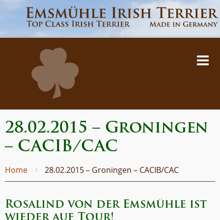
28.02.2015 – Groningen
– CACIB/CAC
Home
28.02.2015 – Groningen – CACIB/CAC
Rosalind von der Emsmühle ist
wieder auf Tour!