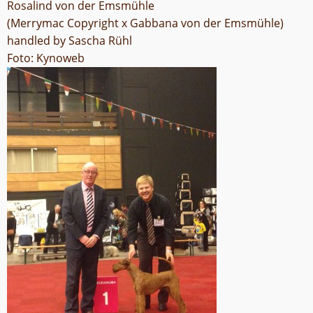
Rosalind von der Emsmühle
(Merrymac Copyright x Gabbana von der Emsmühle)
handled by Sascha Rühl
Foto: Kynoweb