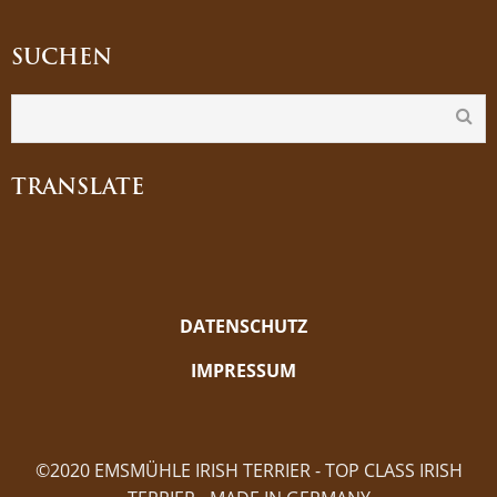
SUCHEN
TRANSLATE
DATENSCHUTZ
IMPRESSUM
©2020 EMSMÜHLE IRISH TERRIER - TOP CLASS IRISH