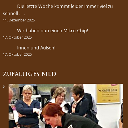
Die letzte Woche kommt leider immer viel zu
schnell . . .
11. Dezember 2025
Wir haben nun einen Mikro-Chip!
17. Oktober 2025
Innen und Außen!
17. Oktober 2025
ZUFÄLLIGES BILD