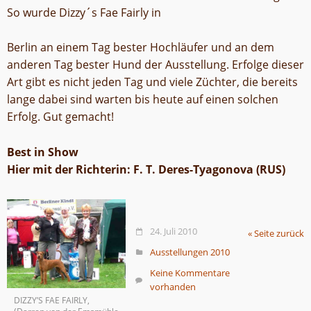
So wurde Dizzy´s Fae Fairly in
Berlin an einem Tag bester Hochläufer und an dem
anderen Tag bester Hund der Ausstellung. Erfolge dieser
Art gibt es nicht jeden Tag und viele Züchter, die bereits
lange dabei sind warten bis heute auf einen solchen
Erfolg. Gut gemacht!
Best in Show
Hier mit der Richterin: F. T. Deres-Tyagonova (RUS)
24. Juli 2010
« Seite zurück
Ausstellungen 2010
Keine Kommentare
vorhanden
DIZZY’S FAE FAIRLY,