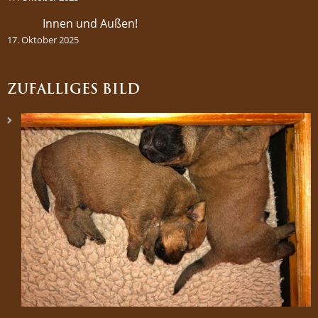
Innen und Außen!
17. Oktober 2025
ZUFÄLLIGES BILD