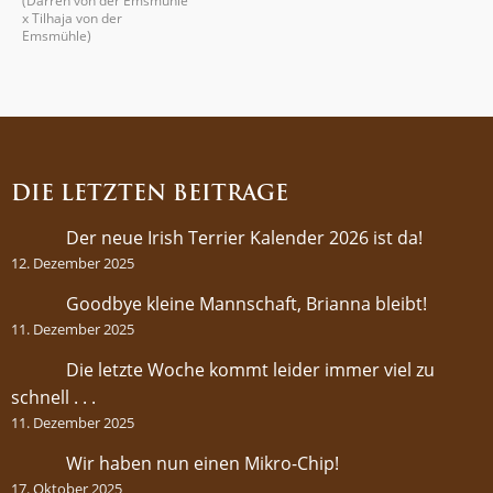
(Darren von der Emsmühle
x Tilhaja von der
Emsmühle)
DIE LETZTEN BEITRÄGE
Der neue Irish Terrier Kalender 2026 ist da!
12. Dezember 2025
Goodbye kleine Mannschaft, Brianna bleibt!
11. Dezember 2025
Die letzte Woche kommt leider immer viel zu
schnell . . .
11. Dezember 2025
Wir haben nun einen Mikro-Chip!
17. Oktober 2025