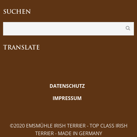
SUCHEN
TRANSLATE
DATENSCHUTZ
IMPRESSUM
©2020 EMSMÜHLE IRISH TERRIER - TOP CLASS IRISH
TERRIER - MADE IN GERMANY