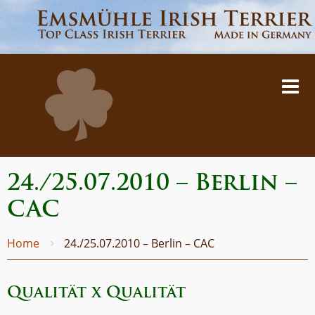
24./25.07.2010 – Berlin –
CAC
Home
24./25.07.2010 – Berlin – CAC
Qualität x Qualität