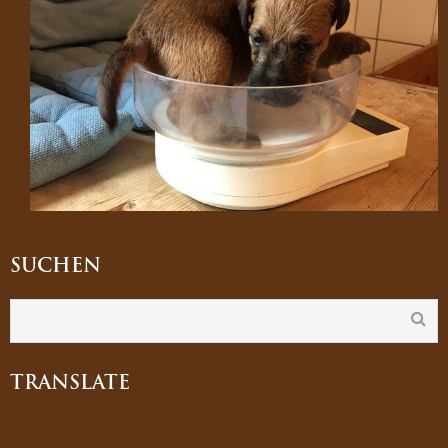
SUCHEN
TRANSLATE