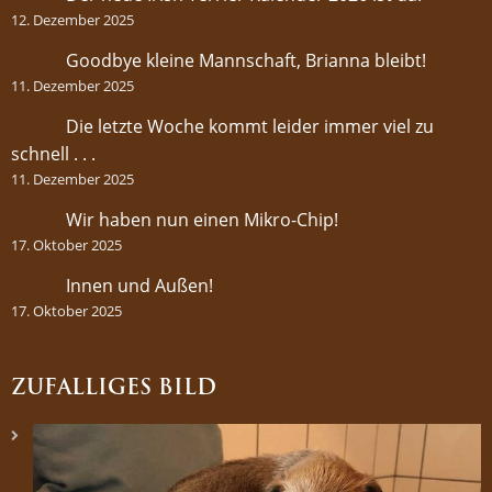
12. Dezember 2025
Goodbye kleine Mannschaft, Brianna bleibt!
11. Dezember 2025
Die letzte Woche kommt leider immer viel zu
schnell . . .
11. Dezember 2025
Wir haben nun einen Mikro-Chip!
17. Oktober 2025
Innen und Außen!
17. Oktober 2025
ZUFÄLLIGES BILD