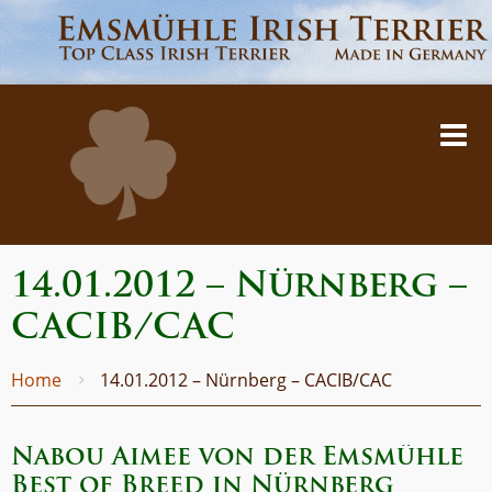
14.01.2012 – Nürnberg –
CACIB/CAC
Home
14.01.2012 – Nürnberg – CACIB/CAC
Nabou Aimee von der Emsmühle
Best of Breed in Nürnberg