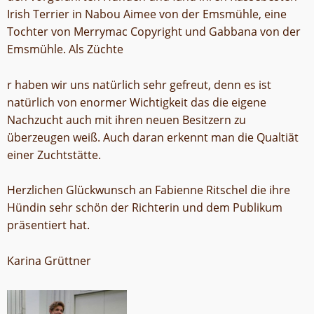
Irish Terrier in Nabou Aimee von der Emsmühle, eine
Tochter von Merrymac Copyright und Gabbana von der
Emsmühle. Als Züchte
r haben wir uns natürlich sehr gefreut, denn es ist
natürlich von enormer Wichtigkeit das die eigene
Nachzucht auch mit ihren neuen Besitzern zu
überzeugen weiß. Auch daran erkennt man die Qualtiät
einer Zuchtstätte.
Herzlichen Glückwunsch an Fabienne Ritschel die ihre
Hündin sehr schön der Richterin und dem Publikum
präsentiert hat.
Karina Grüttner