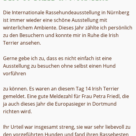
Die Internationale Rassehundeausstellung in Nürnberg
ist immer wieder eine schöne Ausstellung mit
winterlichem Ambiente. Dieses Jahr zählte ich persönlich
zu den Besuchern und konnte mir in Ruhe die Irish
Terrier ansehen.
Gerne gebe ich zu, dass es nicht einfach ist eine
Ausstellung zu besuchen ohne selbst einen Hund
vorführen
zu können. Es waren an diesem Tag 14 Irish Terrier
gemeldet. Eine gute Meldezahl für Frau Petra Friedl, die
ja auch dieses Jahr die Europasieger in Dortmund
richten wird.
Ihr Urteil war insgesamt streng, sie war sehr liebevoll zu
den vorgeführten Hunden und fand ihren Rassebesten