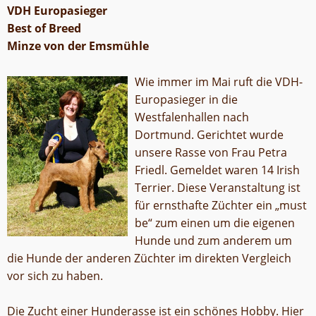
VDH Europasieger
Best of Breed
Minze von der Emsmühle
Wie immer im Mai ruft die VDH-
Europasieger in die
Westfalenhallen nach
Dortmund. Gerichtet wurde
unsere Rasse von Frau Petra
Friedl. Gemeldet waren 14 Irish
Terrier. Diese Veranstaltung ist
für ernsthafte Züchter ein „must
be“ zum einen um die eigenen
Hunde und zum anderem um
die Hunde der anderen Züchter im direkten Vergleich
vor sich zu haben.
Die Zucht einer Hunderasse ist ein schönes Hobby. Hier