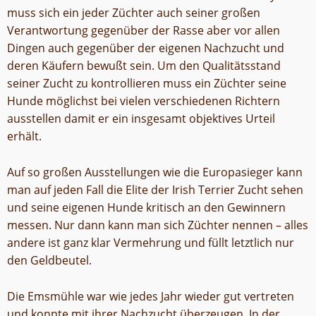
muss sich ein jeder Züchter auch seiner großen
Verantwortung gegenüber der Rasse aber vor allen
Dingen auch gegenüber der eigenen Nachzucht und
deren Käufern bewußt sein. Um den Qualitätsstand
seiner Zucht zu kontrollieren muss ein Züchter seine
Hunde möglichst bei vielen verschiedenen Richtern
ausstellen damit er ein insgesamt objektives Urteil
erhält.
Auf so großen Ausstellungen wie die Europasieger kann
man auf jeden Fall die Elite der Irish Terrier Zucht sehen
und seine eigenen Hunde kritisch an den Gewinnern
messen. Nur dann kann man sich Züchter nennen – alles
andere ist ganz klar Vermehrung und füllt letztlich nur
den Geldbeutel.
Die Emsmühle war wie jedes Jahr wieder gut vertreten
und konnte mit ihrer Nachzucht überzeugen. In der