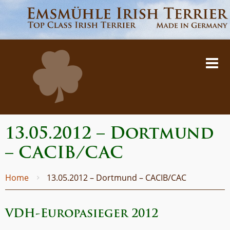
13.05.2012 – Dortmund
– CACIB/CAC
Home
13.05.2012 – Dortmund – CACIB/CAC
VDH-Europasieger 2012