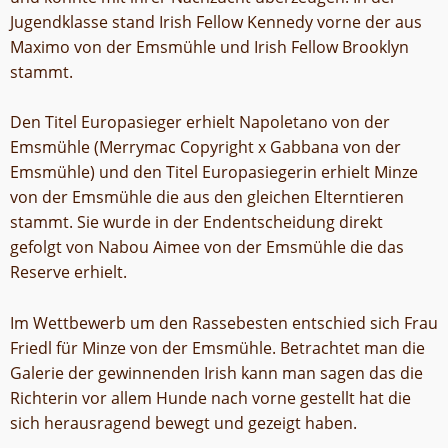
Jugendklasse stand Irish Fellow Kennedy vorne der aus
Maximo von der Emsmühle und Irish Fellow Brooklyn
stammt.
Den Titel Europasieger erhielt Napoletano von der
Emsmühle (Merrymac Copyright x Gabbana von der
Emsmühle) und den Titel Europasiegerin erhielt Minze
von der Emsmühle die aus den gleichen Elterntieren
stammt. Sie wurde in der Endentscheidung direkt
gefolgt von Nabou Aimee von der Emsmühle die das
Reserve erhielt.
Im Wettbewerb um den Rassebesten entschied sich Frau
Friedl für Minze von der Emsmühle. Betrachtet man die
Galerie der gewinnenden Irish kann man sagen das die
Richterin vor allem Hunde nach vorne gestellt hat die
sich herausragend bewegt und gezeigt haben.