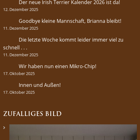
Der neue Irish Terrier Kalender 2026 ist da!
12. Dezember 2025
Goodbye kleine Mannschaft, Brianna bleibt!
11. Dezember 2025
Die letzte Woche kommt leider immer viel zu
schnell . . .
11. Dezember 2025
Wir haben nun einen Mikro-Chip!
17. Oktober 2025
Innen und Außen!
17. Oktober 2025
ZUFÄLLIGES BILD