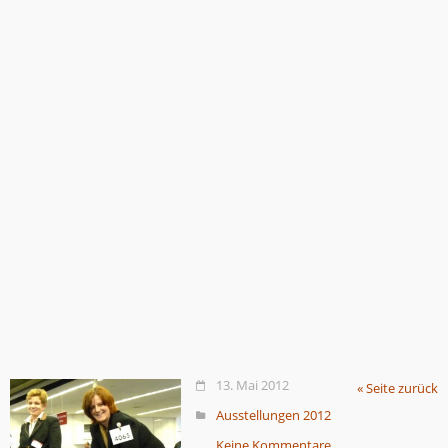
13. Mai 2012
« Seite zurück
Ausstellungen 2012
Keine Kommentare