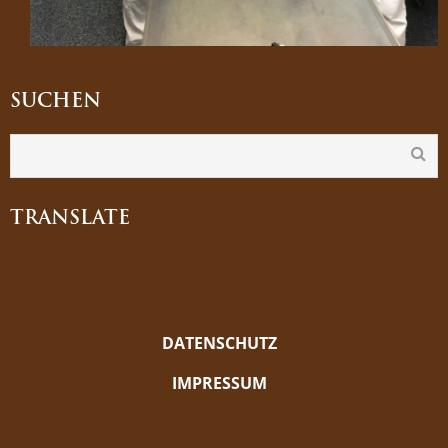
SUCHEN
TRANSLATE
DATENSCHUTZ
IMPRESSUM