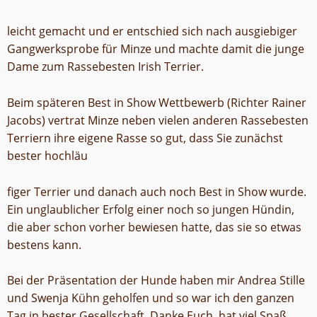
leicht gemacht und er entschied sich nach ausgiebiger
Gangwerksprobe für Minze und machte damit die junge
Dame zum Rassebesten Irish Terrier.
Beim späteren Best in Show Wettbewerb (Richter Rainer
Jacobs) vertrat Minze neben vielen anderen Rassebesten
Terriern ihre eigene Rasse so gut, dass Sie zunächst
bester hochläu
figer Terrier und danach auch noch Best in Show wurde.
Ein unglaublicher Erfolg einer noch so jungen Hündin,
die aber schon vorher bewiesen hatte, das sie so etwas
bestens kann.
Bei der Präsentation der Hunde haben mir Andrea Stille
und Swenja Kühn geholfen und so war ich den ganzen
Tag in bester Gesellschaft. Danke Euch, hat viel Spaß