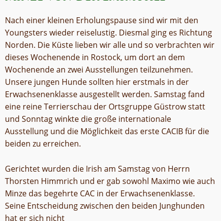
Nach einer kleinen Erholungspause sind wir mit den
Youngsters wieder reiselustig. Diesmal ging es Richtung
Norden. Die Küste lieben wir alle und so verbrachten wir
dieses Wochenende in Rostock, um dort an dem
Wochenende an zwei Ausstellungen teilzunehmen.
Unsere jungen Hunde sollten hier erstmals in der
Erwachsenenklasse ausgestellt werden. Samstag fand
eine reine Terrierschau der Ortsgruppe Güstrow statt
und Sonntag winkte die große internationale
Ausstellung und die Möglichkeit das erste CACIB für die
beiden zu erreichen.
Gerichtet wurden die Irish am Samstag von Herrn
Thorsten Himmrich und er gab sowohl Maximo wie auch
Minze das begehrte CAC in der Erwachsenenklasse.
Seine Entscheidung zwischen den beiden Junghunden
hat er sich nicht