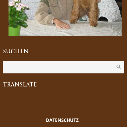
SUCHEN
TRANSLATE
DATENSCHUTZ