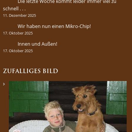
Die letzte Woche kommt leider immer viel zu
schnell . . .
11. Dezember 2025
Wir haben nun einen Mikro-Chip!
17. Oktober 2025
Innen und Außen!
17. Oktober 2025
ZUFÄLLIGES BILD