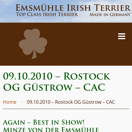
09.10.2010 – Rostock
OG Güstrow – CAC
Home
09.10.2010 – Rostock OG Güstrow – CAC
Again – Best in Show!
Minze von der Emsmühle