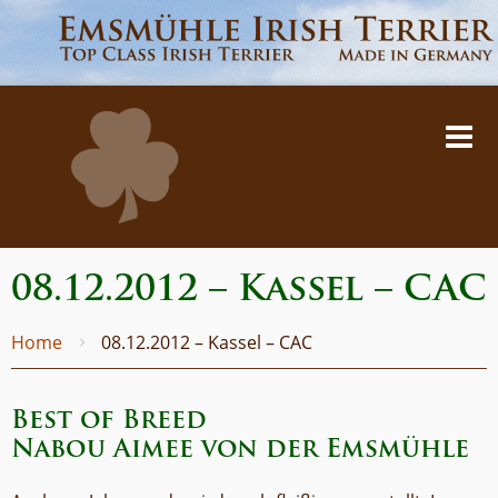
08.12.2012 – Kassel – CAC
Home
08.12.2012 – Kassel – CAC
Best of Breed
Nabou Aimee von der Emsmühle