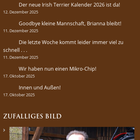
Der neue Irish Terrier Kalender 2026 ist da!
12. Dezember 2025
Goodbye kleine Mannschaft, Brianna bleibt!
11. Dezember 2025
Die letzte Woche kommt leider immer viel zu
schnell . . .
11. Dezember 2025
Wir haben nun einen Mikro-Chip!
17. Oktober 2025
Innen und Außen!
17. Oktober 2025
ZUFÄLLIGES BILD