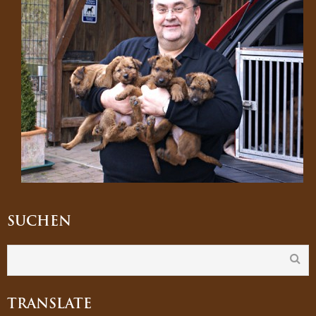
SUCHEN
TRANSLATE