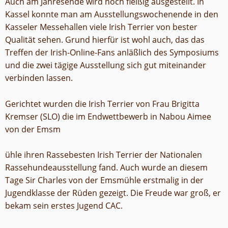
Auch am Jahresende wird noch fleißig ausgestellt. In
Kassel konnte man am Ausstellungswochenende in den
Kasseler Messehallen viele Irish Terrier von bester
Qualität sehen. Grund hierfür ist wohl auch, das das
Treffen der Irish-Online-Fans anläßlich des Symposiums
und die zwei tägige Ausstellung sich gut miteinander
verbinden lassen.
Gerichtet wurden die Irish Terrier von Frau Brigitta
Kremser (SLO) die im Endwettbewerb in Nabou Aimee
von der Emsm
ühle ihren Rassebesten Irish Terrier der Nationalen
Rassehundeausstellung fand. Auch wurde an diesem
Tage Sir Charles von der Emsmühle erstmalig in der
Jugendklasse der Rüden gezeigt. Die Freude war groß, er
bekam sein erstes Jugend CAC.