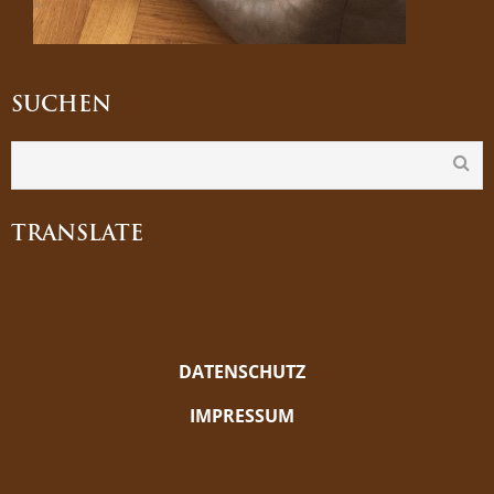
SUCHEN
TRANSLATE
DATENSCHUTZ
IMPRESSUM