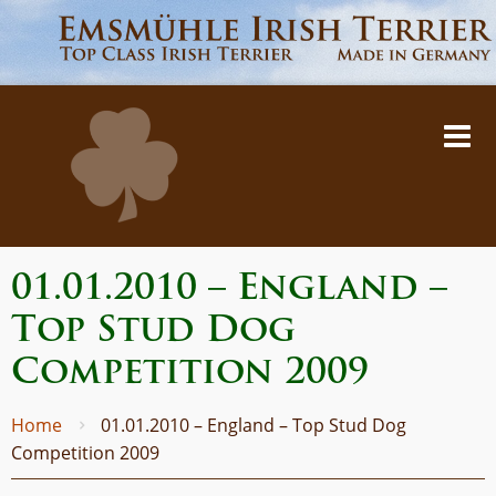
01.01.2010 – England –
Top Stud Dog
Competition 2009
Home
01.01.2010 – England – Top Stud Dog
Competition 2009