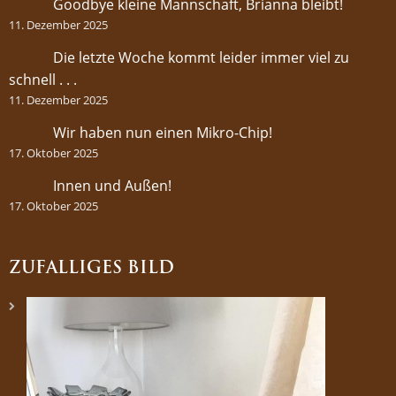
Goodbye kleine Mannschaft, Brianna bleibt!
11. Dezember 2025
Die letzte Woche kommt leider immer viel zu
schnell . . .
11. Dezember 2025
Wir haben nun einen Mikro-Chip!
17. Oktober 2025
Innen und Außen!
17. Oktober 2025
ZUFÄLLIGES BILD