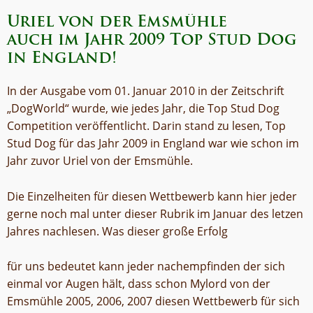
Uriel von der Emsmühle
auch im Jahr 2009 Top Stud Dog
in England!
In der Ausgabe vom 01. Januar 2010 in der Zeitschrift
„DogWorld“ wurde, wie jedes Jahr, die Top Stud Dog
Competition veröffentlicht. Darin stand zu lesen, Top
Stud Dog für das Jahr 2009 in England war wie schon im
Jahr zuvor Uriel von der Emsmühle.
Die Einzelheiten für diesen Wettbewerb kann hier jeder
gerne noch mal unter dieser Rubrik im Januar des letzen
Jahres nachlesen. Was dieser große Erfolg
für uns bedeutet kann jeder nachempfinden der sich
einmal vor Augen hält, dass schon Mylord von der
Emsmühle 2005, 2006, 2007 diesen Wettbewerb für sich