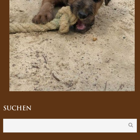
SUCHEN