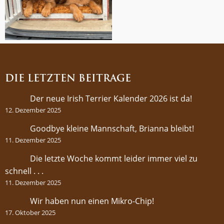
DIE LETZTEN BEITRÄGE
Der neue Irish Terrier Kalender 2026 ist da!
12. Dezember 2025
Goodbye kleine Mannschaft, Brianna bleibt!
11. Dezember 2025
Die letzte Woche kommt leider immer viel zu
schnell . . .
11. Dezember 2025
Wir haben nun einen Mikro-Chip!
17. Oktober 2025