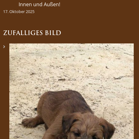
Innen und Außen!
17. Oktober 2025
ZUFÄLLIGES BILD