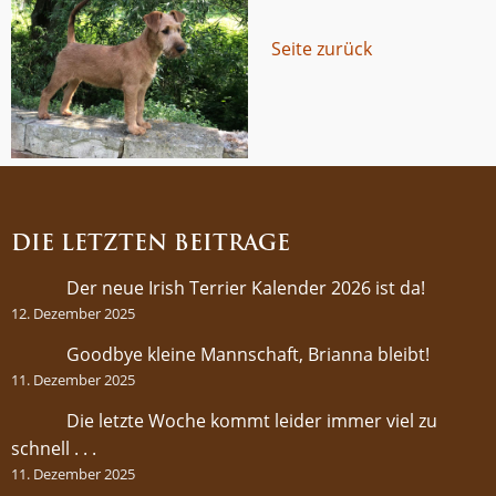
Seite zurück
DIE LETZTEN BEITRÄGE
Der neue Irish Terrier Kalender 2026 ist da!
12. Dezember 2025
Goodbye kleine Mannschaft, Brianna bleibt!
11. Dezember 2025
Die letzte Woche kommt leider immer viel zu
schnell . . .
11. Dezember 2025