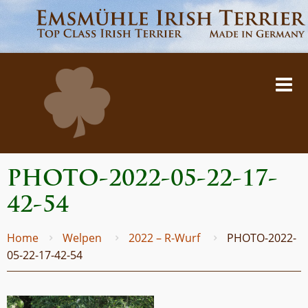
PHOTO-2022-05-22-17-
42-54
Home
Welpen
2022 – R-Wurf
PHOTO-2022-
05-22-17-42-54