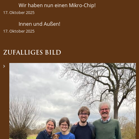
Wir haben nun einen Mikro-Chip!
17. Oktober 2025
Innen und Außen!
17. Oktober 2025
ZUFÄLLIGES BILD