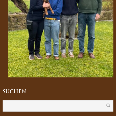
SUCHEN