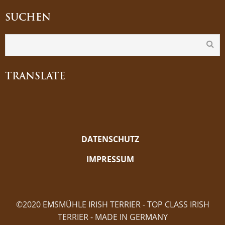
SUCHEN
TRANSLATE
DATENSCHUTZ
IMPRESSUM
©2020 EMSMÜHLE IRISH TERRIER - TOP CLASS IRISH
TERRIER - MADE IN GERMANY