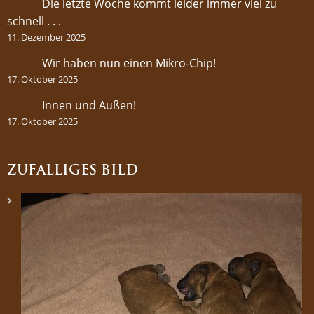
Die letzte Woche kommt leider immer viel zu
schnell . . .
11. Dezember 2025
Wir haben nun einen Mikro-Chip!
17. Oktober 2025
Innen und Außen!
17. Oktober 2025
ZUFÄLLIGES BILD