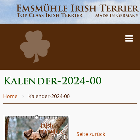
Kalender-2024-00
Home
Kalender-2024-00
Seite zurück