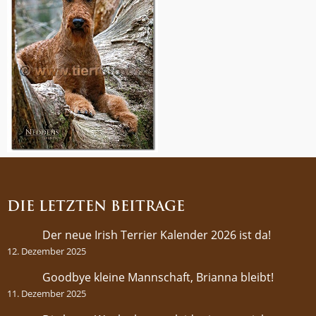
DIE LETZTEN BEITRÄGE
Der neue Irish Terrier Kalender 2026 ist da!
12. Dezember 2025
Goodbye kleine Mannschaft, Brianna bleibt!
11. Dezember 2025