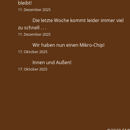
bleibt!
11. Dezember 2025
Die letzte Woche kommt leider immer viel
zu schnell . . .
11. Dezember 2025
Wir haben nun einen Mikro-Chip!
17. Oktober 2025
Innen und Außen!
17. Oktober 2025