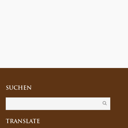
SUCHEN
TRANSLATE