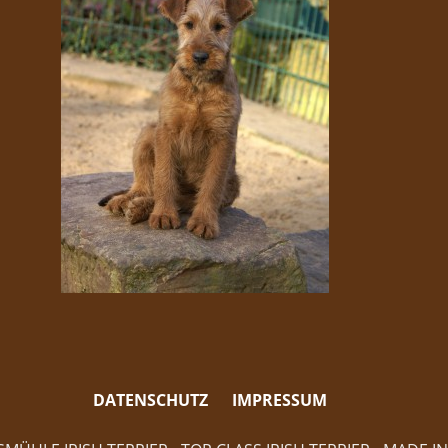
DATENSCHUTZ
IMPRESSUM