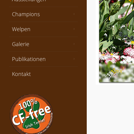
Champions
Welpen
Galerie
Publikationen
Kontakt