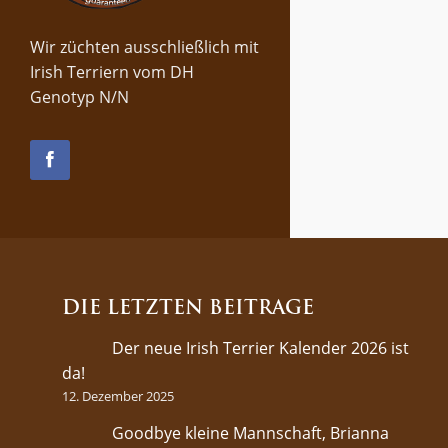
Wir züchten ausschließlich mit
Irish Terriern vom DH
Genotyp N/N
DIE LETZTEN BEITRÄGE
Der neue Irish Terrier Kalender 2026 ist
da!
12. Dezember 2025
Goodbye kleine Mannschaft, Brianna