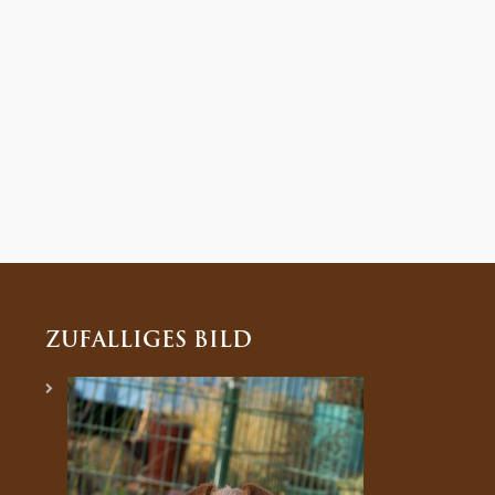
ZUFÄLLIGES BILD