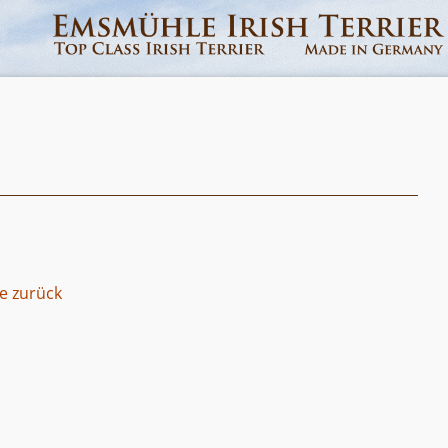
te zurück