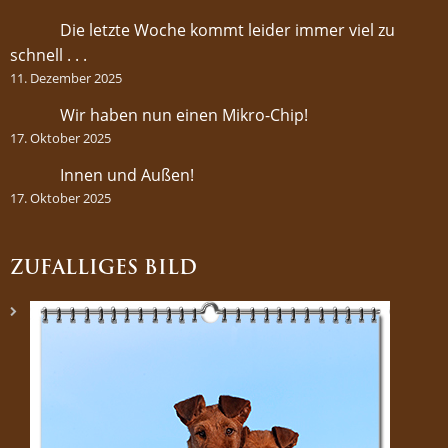
Die letzte Woche kommt leider immer viel zu
schnell . . .
11. Dezember 2025
Wir haben nun einen Mikro-Chip!
17. Oktober 2025
Innen und Außen!
17. Oktober 2025
ZUFÄLLIGES BILD