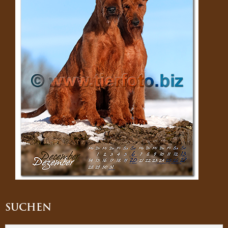
SUCHEN