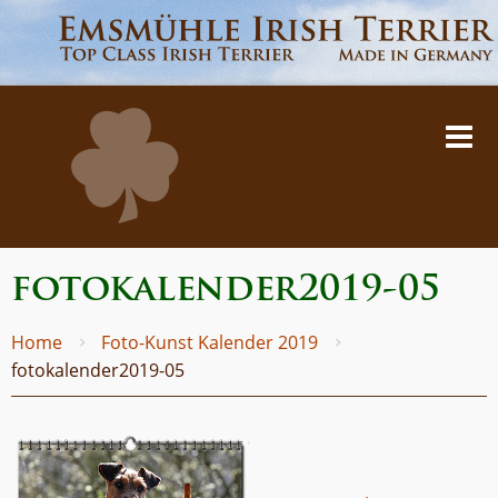
fotokalender2019-05
Home
Foto-Kunst Kalender 2019
fotokalender2019-05