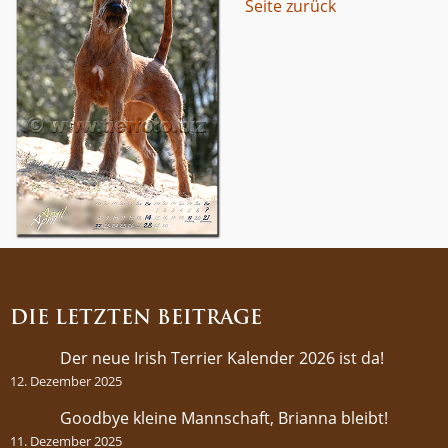
Seite zurück
DIE LETZTEN BEITRÄGE
Der neue Irish Terrier Kalender 2026 ist da!
12. Dezember 2025
Goodbye kleine Mannschaft, Brianna bleibt!
11. Dezember 2025