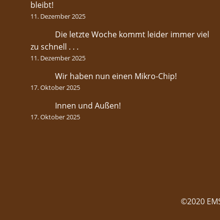
bleibt!
11. Dezember 2025
Die letzte Woche kommt leider immer viel
zu schnell . . .
11. Dezember 2025
Wir haben nun einen Mikro-Chip!
17. Oktober 2025
Innen und Außen!
17. Oktober 2025
©2020 EMS