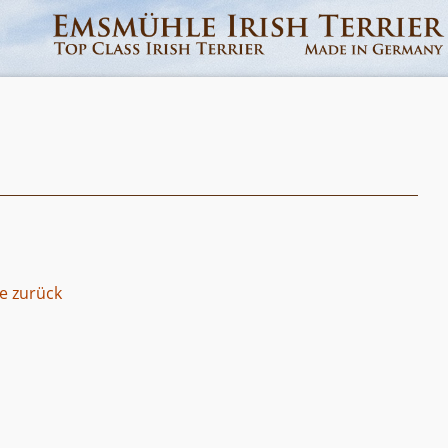
te zurück