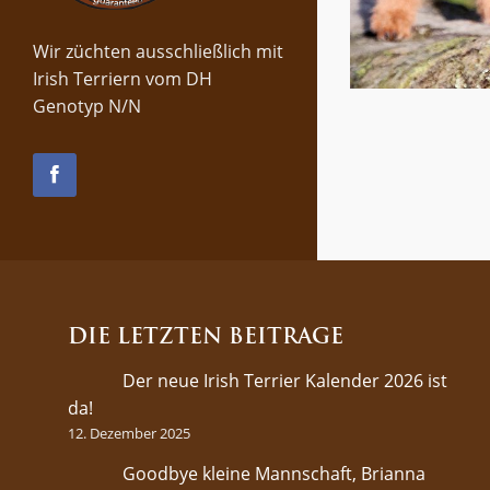
Wir züchten ausschließlich mit
Irish Terriern vom DH
Genotyp N/N
DIE LETZTEN BEITRÄGE
Der neue Irish Terrier Kalender 2026 ist
da!
12. Dezember 2025
Goodbye kleine Mannschaft, Brianna