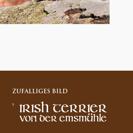
ZUFÄLLIGES BILD