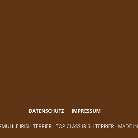
DATENSCHUTZ
IMPRESSUM
MÜHLE IRISH TERRIER - TOP CLASS IRISH TERRIER - MADE 