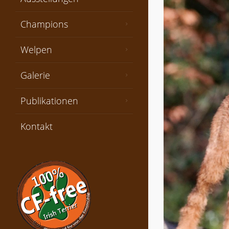
Champions
Welpen
Galerie
Publikationen
Kontakt