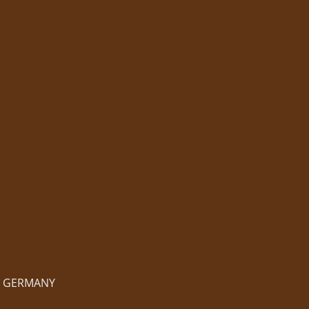
IN GERMANY