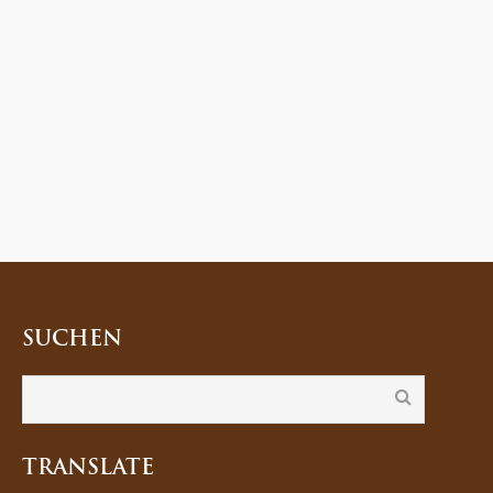
SUCHEN
TRANSLATE